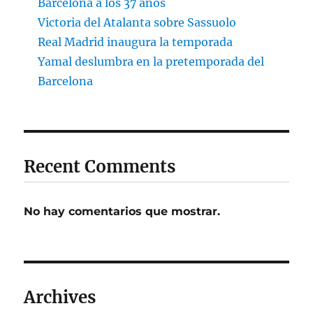
Barcelona a los 37 años
Victoria del Atalanta sobre Sassuolo
Real Madrid inaugura la temporada
Yamal deslumbra en la pretemporada del
Barcelona
Recent Comments
No hay comentarios que mostrar.
Archives