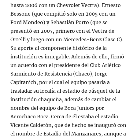
hasta 2006 con un Chevrolet Vectra), Ernesto
Bessone (que compitió solo en 2005 con un
Ford Mondeo) y Sebastián Porto (que se
presentó en 2007, primero con el Vectra de
Ortelli y luego con un Mercedes-Benz Clase C).
Su aporte al componente histórico de la
institución es innegable. Además de ello, firmó
un acuerdo con el presidente del Club Atlético
Sarmiento de Resistencia (Chaco), Jorge
Capitanich, por el cual el equipo pasaría a
trasladar su localía al estadio de básquet de la
institución chaqueña, además de cambiar el
nombre del equipo de Boca Juniors por
Aerochaco Boca. Cerca de él estaba el estadio
Vicente Calderón, que de hecho se inauguró con
el nombre de Estadio del Manzanares, aunque a