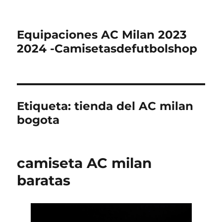
Equipaciones AC Milan 2023
2024 -Camisetasdefutbolshop
Etiqueta:
tienda del AC milan
bogota
camiseta AC milan
baratas