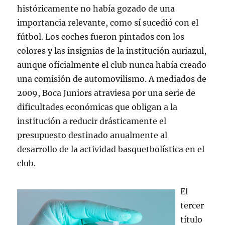
históricamente no había gozado de una
importancia relevante, como sí sucedió con el
fútbol. Los coches fueron pintados con los
colores y las insignias de la institución auriazul,
aunque oficialmente el club nunca había creado
una comisión de automovilismo. A mediados de
2009, Boca Juniors atraviesa por una serie de
dificultades económicas que obligan a la
institución a reducir drásticamente el
presupuesto destinado anualmente al
desarrollo de la actividad basquetbolística en el
club.
El
tercer
título