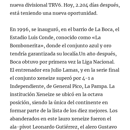
nueva divisional TRV6. Hoy, 2.204 días después,
está teniendo una nueva oportunidad.
En 1996, se inauguró, en el barrio de La Boca, el
Estadio Luis Conde, conocido como «La
Bombonerita», donde el conjunto azul y oro
tendría garantizada su localía.Un año después,
Boca obtuvo por primera vez la Liga Nacional.
El entrenador era Julio Lamas, y en la serie final
el conjunto xeneize superó por 4-1 a
Independiente, de General Pico, La Pampa. La
institución Xeneize se ubicó en la octava
posición, siendo la única del continente en
formar parte de la lista de los diez mejores. Los
abanderados en este lauro xeneize fueron el
ala-pívot Leonardo Gutiérrez, el alero Gustavo