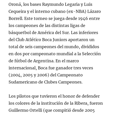
Oroná, los bases Raymundo Legaria y Luis
Cequeira y el interno cubano (ex-NBA) Lázaro
Borrell. Este torneo se juega desde 1946 entre
los campeones de las distintas ligas de
básquetbol de América del Sur. Las inferiores
del Club Atlético Boca Juniors aportaron un
total de seis campeones del mundo, divididos
en dos por campeonato mundial a la Selección
de fútbol de Argentina. En el marco
internacional, Boca fue ganador tres veces
(2004, 2005 y 2006) del Campeonato
Sudamericano de Clubes Campeones.
Los pilotos que tuvieron el honor de defender
los colores de la institución de la Ribera, fueron
Guillermo Ortelli (que compitió desde 2005