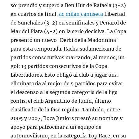
sorprendió y superó a Ben Hur de Rafaela (3-2)
en cuartos de final,
ac milan camiseta
Libertad
de Sunchales (3-2) en semifinales y Peñarol de
Mar del Plata (4-2) en la serie decisiva. La Copa
presentó un nuevo ‘Derbi della Madonnina’
para esta temporada. Racha sudamericana de
partidos consecutivos marcando, al menos, un
gol: 13 partidos consecutivos de la Copa
Libertadores. Esto obligó al club a jugar una
eliminatoria al mejor de 5 partidos para evitar
el descenso a la segunda categoría de la liga
contra el club Argentino de Junín, último
clasificado de la fase regular. También, entre
2005 y 2007, Boca Juniors prestó su nombre y
apoyo para patrocinar a un equipo de
automovilismo, en la categoría Top Race, en su