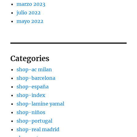
marzo 2023
julio 2022
mayo 2022
Categories
shop-ac milan
shop-barcelona
shop-españa
shop-index
shop-lamine yamal
shop-niños
shop-portugal
shop-real madrid