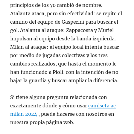
principios de los 70 cambió de nombre.
Atalanta ataca, pero sin efectividad: se repite el
camino del equipo de Gasperini para buscar el
gol. Atalanta al ataque: Zappacosta y Muriel
impulsan al equipo desde la banda izquierda.
Milan al ataque: el equipo local intenta buscar
por medio de jugadas colectivas y los tres
cambios realizados, que hasta el momento le
han funcionado a Pioli, con la intención de no
bajar la guardia y buscar ampliar la diferencia.
Si tiene alguna pregunta relacionada con
exactamente dónde y cómo usar
camiseta ac
milan 2024
, puede hacerse con nosotros en
nuestra propia página web.