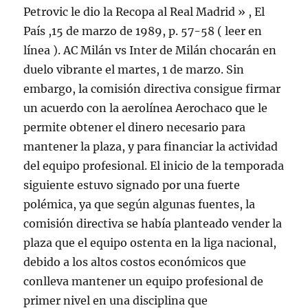
Petrovic le dio la Recopa al Real Madrid » , El
País ,15 de marzo de 1989, p. 57-58 ( leer en
línea ). AC Milán vs Inter de Milán chocarán en
duelo vibrante el martes, 1 de marzo. Sin
embargo, la comisión directiva consigue firmar
un acuerdo con la aerolínea Aerochaco que le
permite obtener el dinero necesario para
mantener la plaza, y para financiar la actividad
del equipo profesional. El inicio de la temporada
siguiente estuvo signado por una fuerte
polémica, ya que según algunas fuentes, la
comisión directiva se había planteado vender la
plaza que el equipo ostenta en la liga nacional,
debido a los altos costos económicos que
conlleva mantener un equipo profesional de
primer nivel en una disciplina que