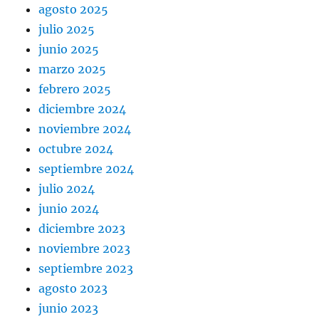
agosto 2025
julio 2025
junio 2025
marzo 2025
febrero 2025
diciembre 2024
noviembre 2024
octubre 2024
septiembre 2024
julio 2024
junio 2024
diciembre 2023
noviembre 2023
septiembre 2023
agosto 2023
junio 2023