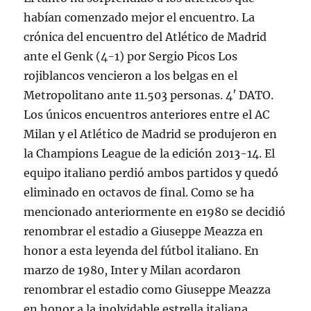
habían comenzado mejor el encuentro. La
crónica del encuentro del Atlético de Madrid
ante el Genk (4-1) por Sergio Picos Los
rojiblancos vencieron a los belgas en el
Metropolitano ante 11.503 personas. 4′ DATO.
Los únicos encuentros anteriores entre el AC
Milan y el Atlético de Madrid se produjeron en
la Champions League de la edición 2013-14. El
equipo italiano perdió ambos partidos y quedó
eliminado en octavos de final. Como se ha
mencionado anteriormente en e1980 se decidió
renombrar el estadio a Giuseppe Meazza en
honor a esta leyenda del fútbol italiano. En
marzo de 1980, Inter y Milan acordaron
renombrar el estadio como Giuseppe Meazza
en honor a la inolvidable estrella italiana.