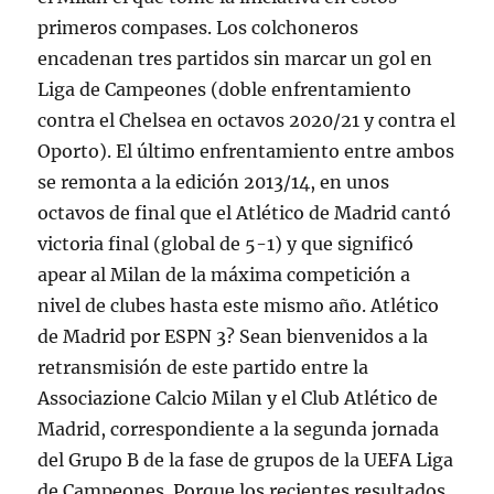
primeros compases. Los colchoneros
encadenan tres partidos sin marcar un gol en
Liga de Campeones (doble enfrentamiento
contra el Chelsea en octavos 2020/21 y contra el
Oporto). El último enfrentamiento entre ambos
se remonta a la edición 2013/14, en unos
octavos de final que el Atlético de Madrid cantó
victoria final (global de 5-1) y que significó
apear al Milan de la máxima competición a
nivel de clubes hasta este mismo año. Atlético
de Madrid por ESPN 3? Sean bienvenidos a la
retransmisión de este partido entre la
Associazione Calcio Milan y el Club Atlético de
Madrid, correspondiente a la segunda jornada
del Grupo B de la fase de grupos de la UEFA Liga
de Campeones. Porque los recientes resultados