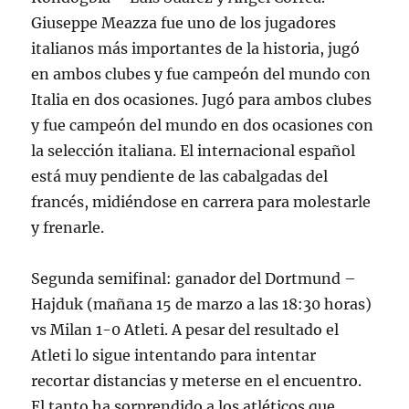
Giuseppe Meazza fue uno de los jugadores
italianos más importantes de la historia, jugó
en ambos clubes y fue campeón del mundo con
Italia en dos ocasiones. Jugó para ambos clubes
y fue campeón del mundo en dos ocasiones con
la selección italiana. El internacional español
está muy pendiente de las cabalgadas del
francés, midiéndose en carrera para molestarle
y frenarle.
Segunda semifinal: ganador del Dortmund –
Hajduk (mañana 15 de marzo a las 18:30 horas)
vs Milan 1-0 Atleti. A pesar del resultado el
Atleti lo sigue intentando para intentar
recortar distancias y meterse en el encuentro.
El tanto ha sorprendido a los atléticos que