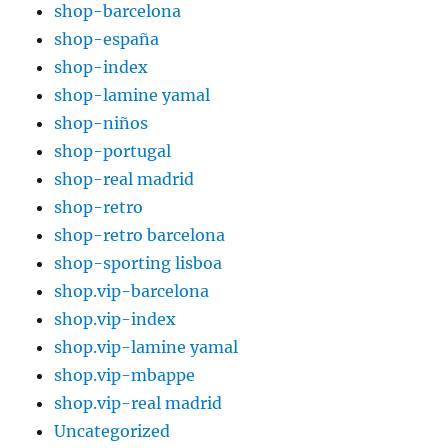
shop-barcelona
shop-españa
shop-index
shop-lamine yamal
shop-niños
shop-portugal
shop-real madrid
shop-retro
shop-retro barcelona
shop-sporting lisboa
shop.vip-barcelona
shop.vip-index
shop.vip-lamine yamal
shop.vip-mbappe
shop.vip-real madrid
Uncategorized