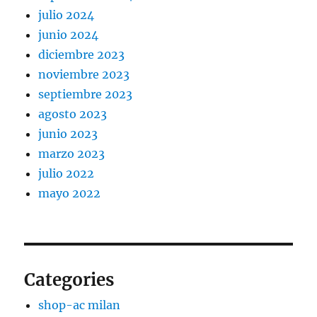
julio 2024
junio 2024
diciembre 2023
noviembre 2023
septiembre 2023
agosto 2023
junio 2023
marzo 2023
julio 2022
mayo 2022
Categories
shop-ac milan