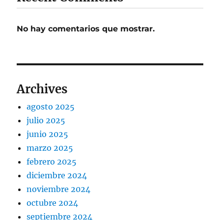
No hay comentarios que mostrar.
Archives
agosto 2025
julio 2025
junio 2025
marzo 2025
febrero 2025
diciembre 2024
noviembre 2024
octubre 2024
septiembre 2024