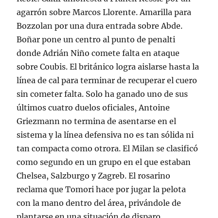
agarrón sobre Marcos Llorente. Amarilla para
Bozzolan por una dura entrada sobre Abde.
Boñar pone un centro al punto de penalti
donde Adrián Niño comete falta en ataque
sobre Coubis. El británico logra aislarse hasta la
línea de cal para terminar de recuperar el cuero
sin cometer falta. Solo ha ganado uno de sus
últimos cuatro duelos oficiales, Antoine
Griezmann no termina de asentarse en el
sistema y la línea defensiva no es tan sólida ni
tan compacta como otrora. El Milan se clasificó
como segundo en un grupo en el que estaban
Chelsea, Salzburgo y Zagreb. El rosarino
reclama que Tomori hace por jugar la pelota
con la mano dentro del área, privándole de
plantarse en una situación de disparo.