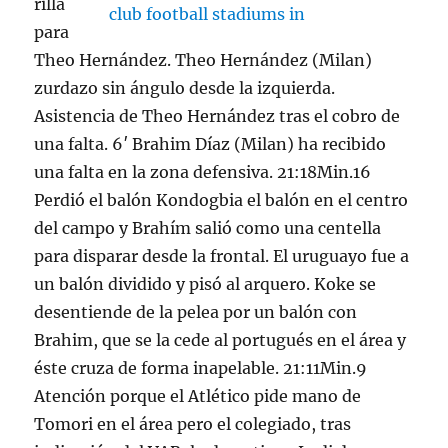
rilla
para
Theo Hernández. Theo Hernández (Milan)
zurdazo sin ángulo desde la izquierda.
Asistencia de Theo Hernández tras el cobro de
una falta. 6′ Brahim Díaz (Milan) ha recibido
una falta en la zona defensiva. 21:18Min.16
Perdió el balón Kondogbia el balón en el centro
del campo y Brahím salió como una centella
para disparar desde la frontal. El uruguayo fue a
un balón dividido y pisó al arquero. Koke se
desentiende de la pelea por un balón con
Brahim, que se la cede al portugués en el área y
éste cruza de forma inapelable. 21:11Min.9
Atención porque el Atlético pide mano de
Tomori en el área pero el colegiado, tras