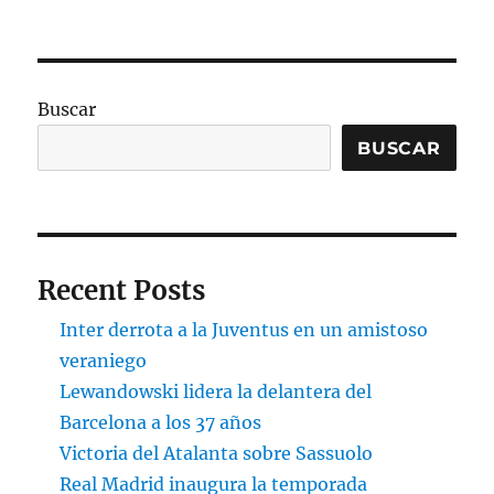
Buscar
BUSCAR
Recent Posts
Inter derrota a la Juventus en un amistoso
veraniego
Lewandowski lidera la delantera del
Barcelona a los 37 años
Victoria del Atalanta sobre Sassuolo
Real Madrid inaugura la temporada