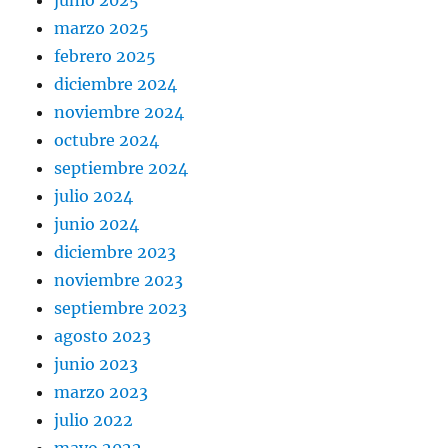
junio 2025
marzo 2025
febrero 2025
diciembre 2024
noviembre 2024
octubre 2024
septiembre 2024
julio 2024
junio 2024
diciembre 2023
noviembre 2023
septiembre 2023
agosto 2023
junio 2023
marzo 2023
julio 2022