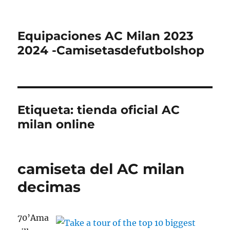
Equipaciones AC Milan 2023
2024 -Camisetasdefutbolshop
Etiqueta:
tienda oficial AC
milan online
camiseta del AC milan
decimas
70’Ama