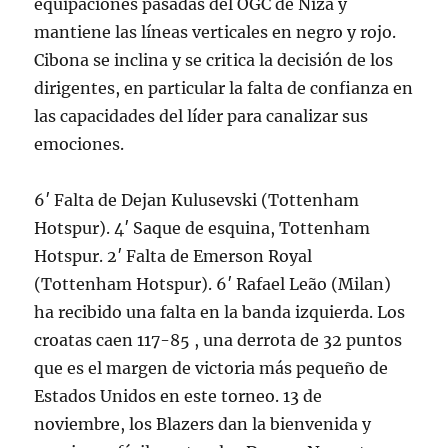
equipaciones pasadas del OGC de Niza y
mantiene las líneas verticales en negro y rojo.
Cibona se inclina y se critica la decisión de los
dirigentes, en particular la falta de confianza en
las capacidades del líder para canalizar sus
emociones.
6′ Falta de Dejan Kulusevski (Tottenham
Hotspur). 4′ Saque de esquina, Tottenham
Hotspur. 2′ Falta de Emerson Royal
(Tottenham Hotspur). 6′ Rafael Leão (Milan)
ha recibido una falta en la banda izquierda. Los
croatas caen 117-85 , una derrota de 32 puntos
que es el margen de victoria más pequeño de
Estados Unidos en este torneo. 13 de
noviembre, los Blazers dan la bienvenida y