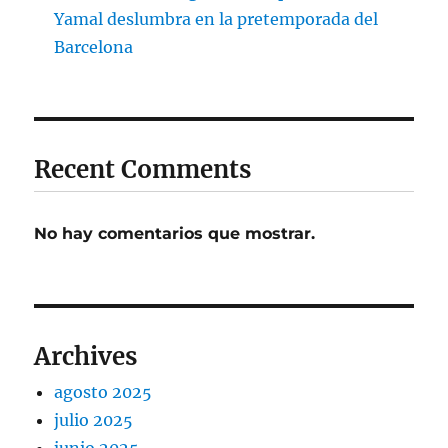
Yamal deslumbra en la pretemporada del
Barcelona
Recent Comments
No hay comentarios que mostrar.
Archives
agosto 2025
julio 2025