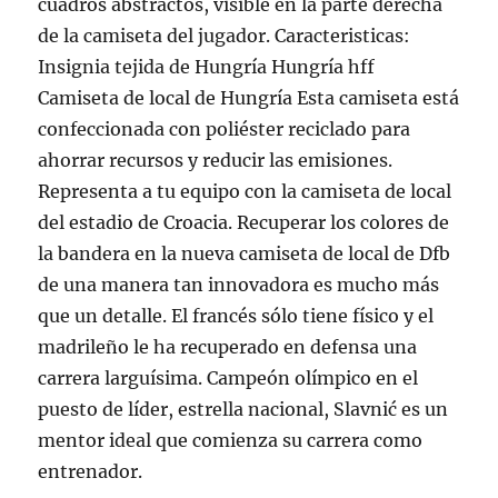
cuadros abstractos, visible en la parte derecha
de la camiseta del jugador. Caracteristicas:
Insignia tejida de Hungría Hungría hff
Camiseta de local de Hungría Esta camiseta está
confeccionada con poliéster reciclado para
ahorrar recursos y reducir las emisiones.
Representa a tu equipo con la camiseta de local
del estadio de Croacia. Recuperar los colores de
la bandera en la nueva camiseta de local de Dfb
de una manera tan innovadora es mucho más
que un detalle. El francés sólo tiene físico y el
madrileño le ha recuperado en defensa una
carrera larguísima. Campeón olímpico en el
puesto de líder, estrella nacional, Slavnić es un
mentor ideal que comienza su carrera como
entrenador.