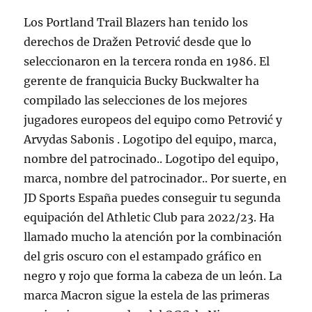
Los Portland Trail Blazers han tenido los
derechos de Dražen Petrović desde que lo
seleccionaron en la tercera ronda en 1986. El
gerente de franquicia Bucky Buckwalter ha
compilado las selecciones de los mejores
jugadores europeos del equipo como Petrović y
Arvydas Sabonis . Logotipo del equipo, marca,
nombre del patrocinado.. Logotipo del equipo,
marca, nombre del patrocinador.. Por suerte, en
JD Sports España puedes conseguir tu segunda
equipación del Athletic Club para 2022/23. Ha
llamado mucho la atención por la combinación
del gris oscuro con el estampado gráfico en
negro y rojo que forma la cabeza de un león. La
marca Macron sigue la estela de las primeras