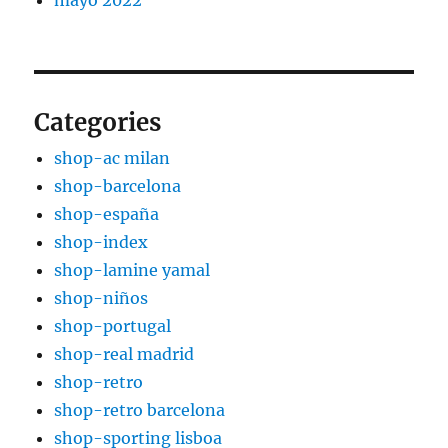
mayo 2022
Categories
shop-ac milan
shop-barcelona
shop-españa
shop-index
shop-lamine yamal
shop-niños
shop-portugal
shop-real madrid
shop-retro
shop-retro barcelona
shop-sporting lisboa