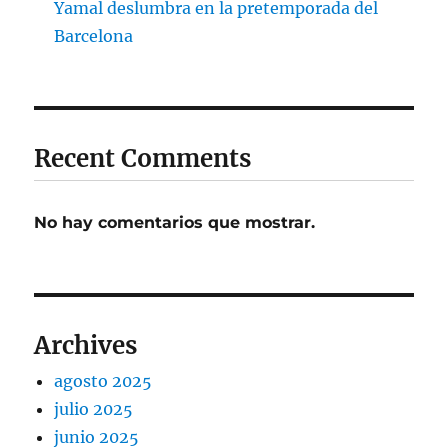
Yamal deslumbra en la pretemporada del
Barcelona
Recent Comments
No hay comentarios que mostrar.
Archives
agosto 2025
julio 2025
junio 2025