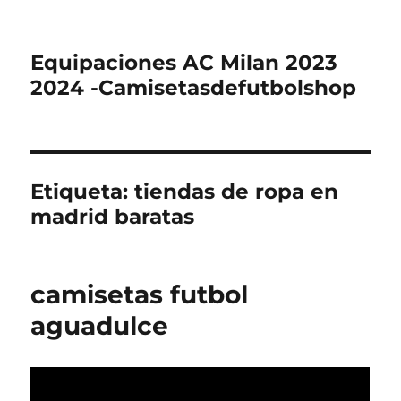
Equipaciones AC Milan 2023
2024 -Camisetasdefutbolshop
Etiqueta:
tiendas de ropa en
madrid baratas
camisetas futbol
aguadulce