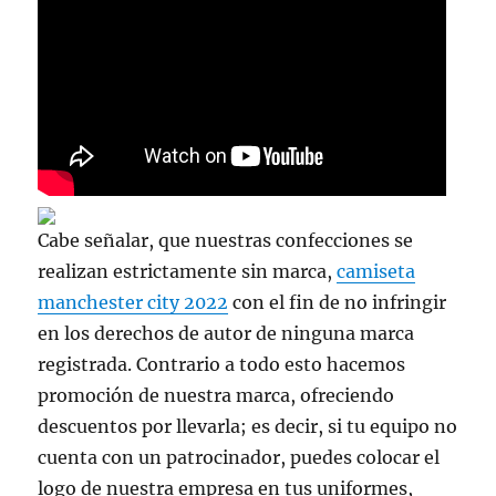
Cabe señalar, que nuestras confecciones se
realizan estrictamente sin marca,
camiseta
manchester city 2022
con el fin de no infringir
en los derechos de autor de ninguna marca
registrada. Contrario a todo esto hacemos
promoción de nuestra marca, ofreciendo
descuentos por llevarla; es decir, si tu equipo no
cuenta con un patrocinador, puedes colocar el
logo de nuestra empresa en tus uniformes,