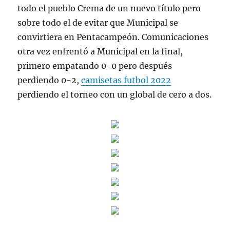
todo el pueblo Crema de un nuevo título pero
sobre todo el de evitar que Municipal se
convirtiera en Pentacampeón. Comunicaciones
otra vez enfrentó a Municipal en la final,
primero empatando 0-0 pero después
perdiendo 0-2,
camisetas futbol 2022
perdiendo el torneo con un global de cero a dos.