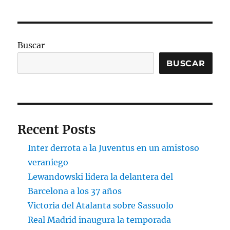
Buscar
BUSCAR
Recent Posts
Inter derrota a la Juventus en un amistoso
veraniego
Lewandowski lidera la delantera del
Barcelona a los 37 años
Victoria del Atalanta sobre Sassuolo
Real Madrid inaugura la temporada