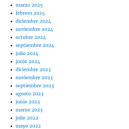
marzo 2025
febrero 2025
diciembre 2024
noviembre 2024
octubre 2024
septiembre 2024
julio 2024
junio 2024
diciembre 2023
noviembre 2023
septiembre 2023
agosto 2023
junio 2023
marzo 2023
julio 2022
mayo 2022