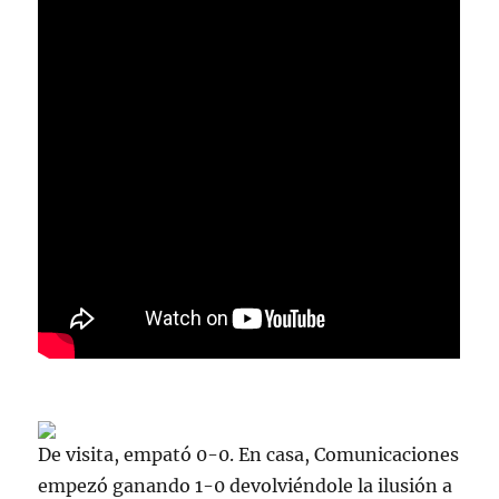
De visita, empató 0-0. En casa, Comunicaciones
empezó ganando 1-0 devolviéndole la ilusión a