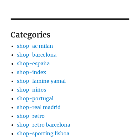
Categories
shop-ac milan
shop-barcelona
shop-españa
shop-index
shop-lamine yamal
shop-niños
shop-portugal
shop-real madrid
shop-retro
shop-retro barcelona
shop-sporting lisboa