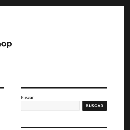
hop
Buscar
BUSCAR