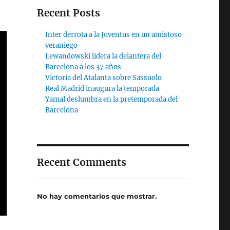
Recent Posts
Inter derrota a la Juventus en un amistoso
veraniego
Lewandowski lidera la delantera del
Barcelona a los 37 años
Victoria del Atalanta sobre Sassuolo
Real Madrid inaugura la temporada
Yamal deslumbra en la pretemporada del
Barcelona
Recent Comments
No hay comentarios que mostrar.