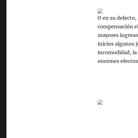
O en su defecto,
compensación el
mayores ingresos
inicios algunos 
incomodidad, la 
enormes efectos 