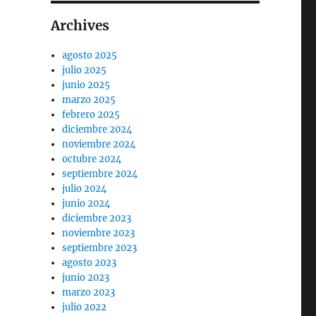
Archives
agosto 2025
julio 2025
junio 2025
marzo 2025
febrero 2025
diciembre 2024
noviembre 2024
octubre 2024
septiembre 2024
julio 2024
junio 2024
diciembre 2023
noviembre 2023
septiembre 2023
agosto 2023
junio 2023
marzo 2023
julio 2022