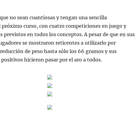
 que no sean cuantiosas y tengan una sencilla
 próximo curso, con cuatro competiciones en juego y
 previstos en todos los conceptos. A pesar de que en sus
jugadores se mostraron reticentes a utilizarlo por
reducción de peso hasta sólo los 66 gramos y sus
positivos hicieron pasar por el aro a todos.