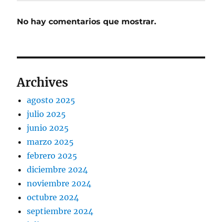
No hay comentarios que mostrar.
Archives
agosto 2025
julio 2025
junio 2025
marzo 2025
febrero 2025
diciembre 2024
noviembre 2024
octubre 2024
septiembre 2024