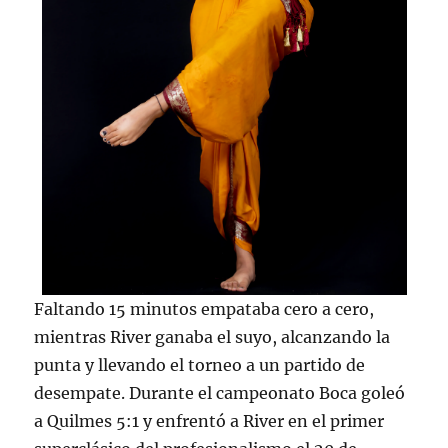
Faltando 15 minutos empataba cero a cero,
mientras River ganaba el suyo, alcanzando la
punta y llevando el torneo a un partido de
desempate. Durante el campeonato Boca goleó
a Quilmes 5:1 y enfrentó a River en el primer