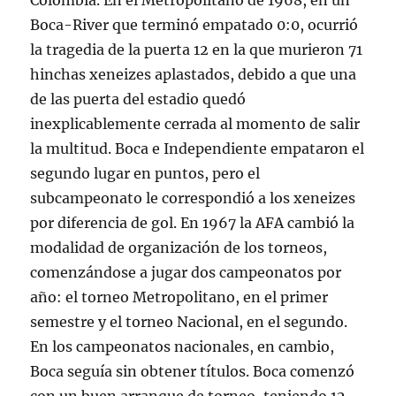
Colombia. En el Metropolitano de 1968, en un
Boca-River que terminó empatado 0:0, ocurrió
la tragedia de la puerta 12 en la que murieron 71
hinchas xeneizes aplastados, debido a que una
de las puerta del estadio quedó
inexplicablemente cerrada al momento de salir
la multitud. Boca e Independiente empataron el
segundo lugar en puntos, pero el
subcampeonato le correspondió a los xeneizes
por diferencia de gol. En 1967 la AFA cambió la
modalidad de organización de los torneos,
comenzándose a jugar dos campeonatos por
año: el torneo Metropolitano, en el primer
semestre y el torneo Nacional, en el segundo.
En los campeonatos nacionales, en cambio,
Boca seguía sin obtener títulos. Boca comenzó