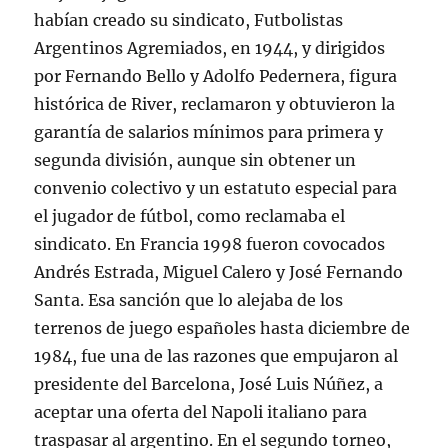
habían creado su sindicato, Futbolistas
Argentinos Agremiados, en 1944, y dirigidos
por Fernando Bello y Adolfo Pedernera, figura
histórica de River, reclamaron y obtuvieron la
garantía de salarios mínimos para primera y
segunda división, aunque sin obtener un
convenio colectivo y un estatuto especial para
el jugador de fútbol, como reclamaba el
sindicato. En Francia 1998 fueron covocados
Andrés Estrada, Miguel Calero y José Fernando
Santa. Esa sanción que lo alejaba de los
terrenos de juego españoles hasta diciembre de
1984, fue una de las razones que empujaron al
presidente del Barcelona, José Luis Núñez, a
aceptar una oferta del Napoli italiano para
traspasar al argentino. En el segundo torneo,