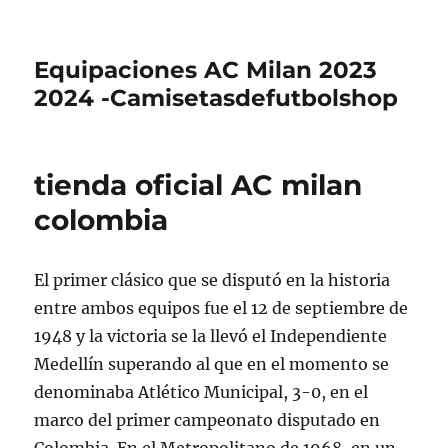
Equipaciones AC Milan 2023
2024 -Camisetasdefutbolshop
tienda oficial AC milan
colombia
El primer clásico que se disputó en la historia
entre ambos equipos fue el 12 de septiembre de
1948 y la victoria se la llevó el Independiente
Medellín superando al que en el momento se
denominaba Atlético Municipal, 3-0, en el
marco del primer campeonato disputado en