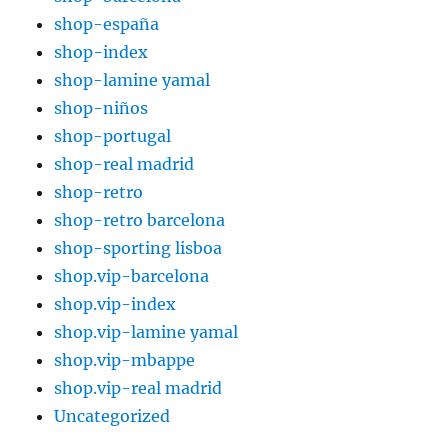
shop-españa
shop-index
shop-lamine yamal
shop-niños
shop-portugal
shop-real madrid
shop-retro
shop-retro barcelona
shop-sporting lisboa
shop.vip-barcelona
shop.vip-index
shop.vip-lamine yamal
shop.vip-mbappe
shop.vip-real madrid
Uncategorized