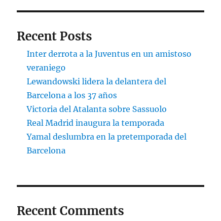
Recent Posts
Inter derrota a la Juventus en un amistoso
veraniego
Lewandowski lidera la delantera del
Barcelona a los 37 años
Victoria del Atalanta sobre Sassuolo
Real Madrid inaugura la temporada
Yamal deslumbra en la pretemporada del
Barcelona
Recent Comments