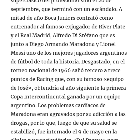
superclásico del profesionalismo el 20 de
septiembre, que terminó con un escándalo. A
mitad de año Boca Juniors contrató como
entrenador al famoso exjugador de River Plate
y el Real Madrid, Alfredo Di Stéfano que es
junto a Diego Armando Maradona y Lionel
Messi uno de los mejores jugadores argentinos
de fútbol de toda la historia. Desgastado, en el
torneo nacional de 1966 salió tercero a trece
puntos de Racing que, con su famoso «equipo
de José», obtendría al año siguiente la primera
Copa Intercontinental ganada por un equipo
argentino. Los problemas cardíacos de
Maradona eran agravados por su adicción a las
drogas, por lo que, luego de que su salud se
estabilizó, fue internado el 9 de mayo en la