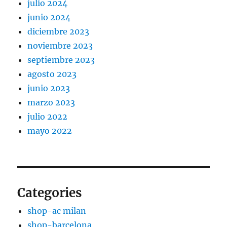
julio 2024
junio 2024
diciembre 2023
noviembre 2023
septiembre 2023
agosto 2023
junio 2023
marzo 2023
julio 2022
mayo 2022
Categories
shop-ac milan
shop-barcelona