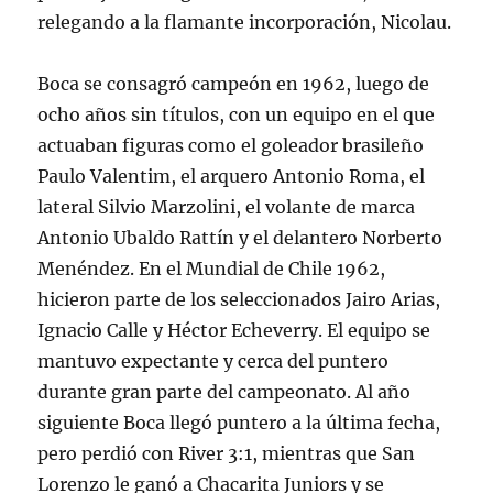
relegando a la flamante incorporación, Nicolau.
Boca se consagró campeón en 1962, luego de
ocho años sin títulos, con un equipo en el que
actuaban figuras como el goleador brasileño
Paulo Valentim, el arquero Antonio Roma, el
lateral Silvio Marzolini, el volante de marca
Antonio Ubaldo Rattín y el delantero Norberto
Menéndez. En el Mundial de Chile 1962,
hicieron parte de los seleccionados Jairo Arias,
Ignacio Calle y Héctor Echeverry. El equipo se
mantuvo expectante y cerca del puntero
durante gran parte del campeonato. Al año
siguiente Boca llegó puntero a la última fecha,
pero perdió con River 3:1, mientras que San
Lorenzo le ganó a Chacarita Juniors y se