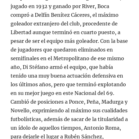
jugado en 1932 y ganado por River, Boca
compró a Delfín Benítez Cáceres, el máximo
goleador extranjero del club, procedente de
Libertad aunque terminó en cuarto puesto, a
pesar de ser el equipo más goleador. Con la base
de jugadores que quedaron eliminados en
semifinales en el Metropolitano de ese mismo
año, Di Stéfano armó el equipo, que había
tenido una muy buena actuación defensiva en
los últimos años, pero que terminó explotando
en su mejor juego en este Nacional del 69.
Cambió de posiciones a Ponce, Peña, Madurga y
Novello, exprimiendo al máximo sus cualidades
futbolísticas, además de sacar de la titularidad a
un ídolo de aquellos tiempos, Antonio Roma,
para dejarle el lugar a Rubén Sánchez,