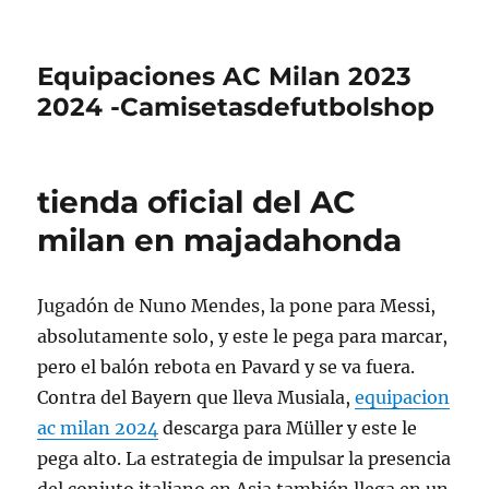
Equipaciones AC Milan 2023
2024 -Camisetasdefutbolshop
tienda oficial del AC
milan en majadahonda
Jugadón de Nuno Mendes, la pone para Messi,
absolutamente solo, y este le pega para marcar,
pero el balón rebota en Pavard y se va fuera.
Contra del Bayern que lleva Musiala,
equipacion
ac milan 2024
descarga para Müller y este le
pega alto. La estrategia de impulsar la presencia