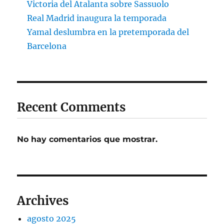
Victoria del Atalanta sobre Sassuolo
Real Madrid inaugura la temporada
Yamal deslumbra en la pretemporada del
Barcelona
Recent Comments
No hay comentarios que mostrar.
Archives
agosto 2025