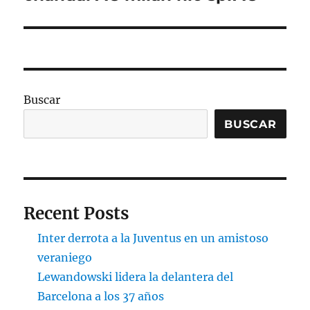
siguiente:
Buscar
BUSCAR
Recent Posts
Inter derrota a la Juventus en un amistoso
veraniego
Lewandowski lidera la delantera del
Barcelona a los 37 años