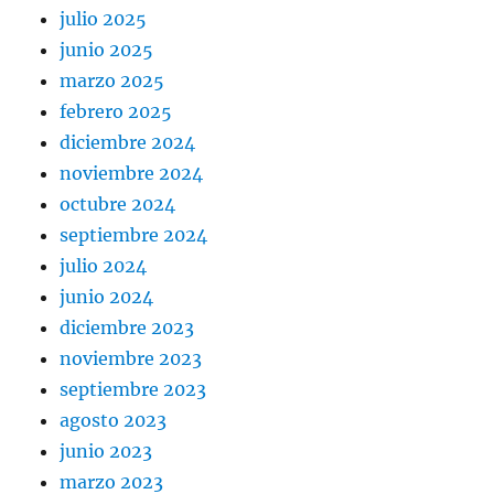
julio 2025
junio 2025
marzo 2025
febrero 2025
diciembre 2024
noviembre 2024
octubre 2024
septiembre 2024
julio 2024
junio 2024
diciembre 2023
noviembre 2023
septiembre 2023
agosto 2023
junio 2023
marzo 2023