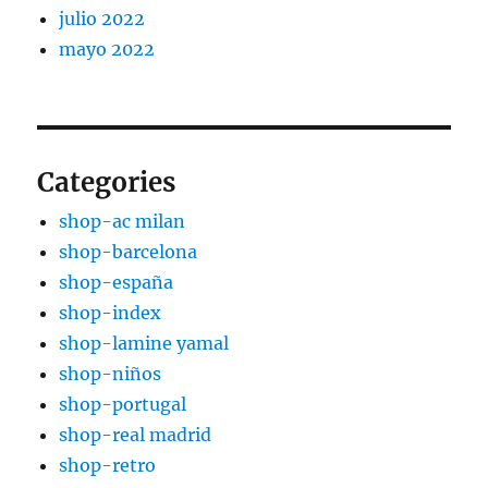
julio 2022
mayo 2022
Categories
shop-ac milan
shop-barcelona
shop-españa
shop-index
shop-lamine yamal
shop-niños
shop-portugal
shop-real madrid
shop-retro