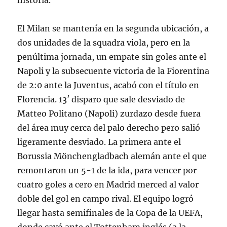
historia.
El Milan se mantenía en la segunda ubicación, a
dos unidades de la squadra viola, pero en la
penúltima jornada, un empate sin goles ante el
Napoli y la subsecuente victoria de la Fiorentina
de 2:0 ante la Juventus, acabó con el título en
Florencia. 13′ disparo que sale desviado de
Matteo Politano (Napoli) zurdazo desde fuera
del área muy cerca del palo derecho pero salió
ligeramente desviado. La primera ante el
Borussia Mönchengladbach alemán ante el que
remontaron un 5-1 de la ida, para vencer por
cuatro goles a cero en Madrid merced al valor
doble del gol en campo rival. El equipo logró
llegar hasta semifinales de la Copa de la UEFA,