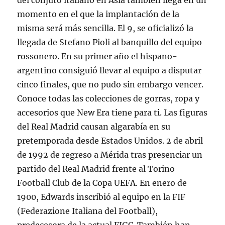
del conjuto italiano en Asia también llega en un
momento en el que la implantación de la
misma será más sencilla. El 9, se oficializó la
llegada de Stefano Pioli al banquillo del equipo
rossonero. En su primer año el hispano-
argentino consiguió llevar al equipo a disputar
cinco finales, que no pudo sin embargo vencer.
Conoce todas las colecciones de gorras, ropa y
accesorios que New Era tiene para ti. Las figuras
del Real Madrid causan algarabía en su
pretemporada desde Estados Unidos. 2 de abril
de 1992 de regreso a Mérida tras presenciar un
partido del Real Madrid frente al Torino
Football Club de la Copa UEFA. En enero de
1900, Edwards inscribió al equipo en la FIF
(Federazione Italiana del Football),