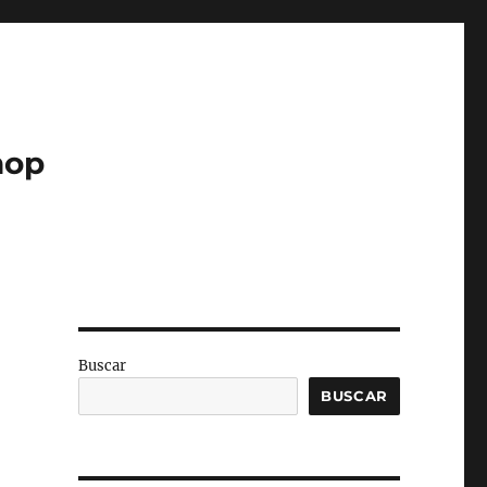
hop
Buscar
BUSCAR