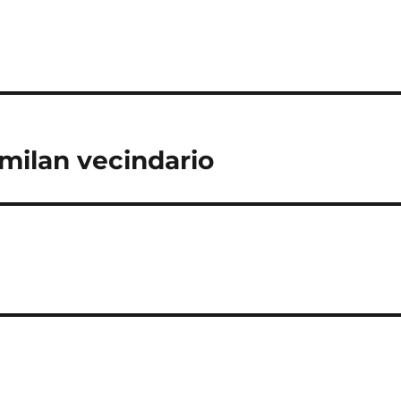
milan vecindario