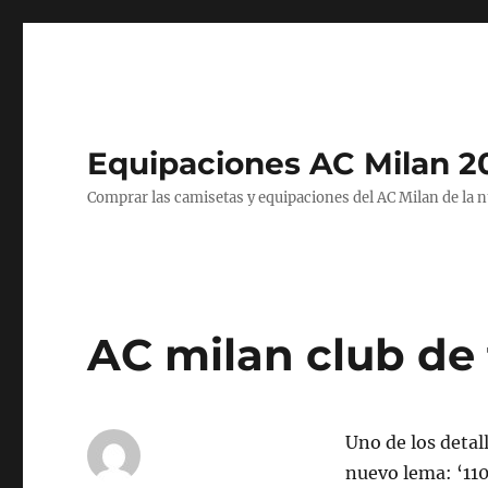
Equipaciones AC Milan 2
Comprar las camisetas y equipaciones del AC Milan de la 
AC milan club de 
Uno de los detall
nuevo lema: ‘110