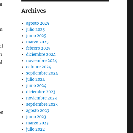
ia
Archives
agosto 2025
la
julio 2025
junio 2025
marzo 2025
el
febrero 2025
n
diciembre 2024
noviembre 2024
l
octubre 2024
septiembre 2024
julio 2024
junio 2024
diciembre 2023
noviembre 2023
septiembre 2023
agosto 2023
es
junio 2023
l
marzo 2023
julio 2022