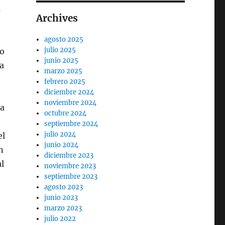
s
Archives
agosto 2025
julio 2025
do
junio 2025
ia
marzo 2025
febrero 2025
diciembre 2024
noviembre 2024
la
octubre 2024
septiembre 2024
julio 2024
el
junio 2024
n
diciembre 2023
l
noviembre 2023
septiembre 2023
agosto 2023
junio 2023
marzo 2023
julio 2022