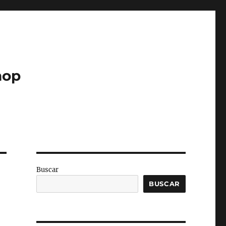
hop
Buscar
BUSCAR