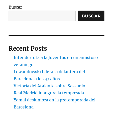
Buscar
BUSCAR
Recent Posts
Inter derrota a la Juventus en un amistoso
veraniego
Lewandowski lidera la delantera del
Barcelona a los 37 años
Victoria del Atalanta sobre Sassuolo
Real Madrid inaugura la temporada
Yamal deslumbra en la pretemporada del
Barcelona