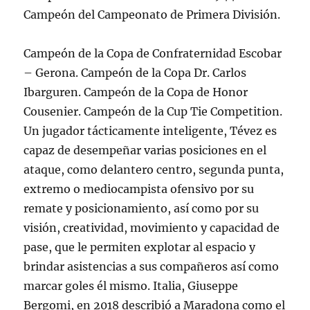
Campeón del Campeonato de Primera División.
Campeón de la Copa de Confraternidad Escobar
– Gerona. Campeón de la Copa Dr. Carlos
Ibarguren. Campeón de la Copa de Honor
Cousenier. Campeón de la Cup Tie Competition.
Un jugador tácticamente inteligente, Tévez es
capaz de desempeñar varias posiciones en el
ataque, como delantero centro, segunda punta,
extremo o mediocampista ofensivo por su
remate y posicionamiento, así como por su
visión, creatividad, movimiento y capacidad de
pase, que le permiten explotar al espacio y
brindar asistencias a sus compañeros así como
marcar goles él mismo. Italia, Giuseppe
Bergomi, en 2018 describió a Maradona como el