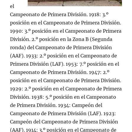
el
Campeonato de Primera División. 1918: 3.º
posición en el Campeonato de Primera División.
1990: 3.º posición en el Campeonato de Primera
División. 2.º posición en la Zona B (Segunda
ronda) del Campeonato de Primera División
(AAF). 1933: 2.º posición en el Campeonato de
Primera División (LAF). 1953: 7.º posición en el
Campeonato de Primera División. 1947: 2.º
posición en el Campeonato de Primera División.
1929: 2.º posición en el Campeonato de Primera
División. 1938: 5.º posición en el Campeonato
de Primera División. 1934: Campeón del
Campeonato de Primera División (LAF). 1923:
Campeón del Campeonato de Primera División
(AAF). 1914: 3.º posición en el Campeonato de