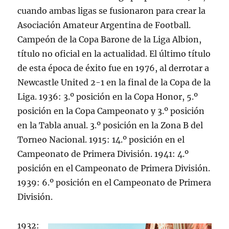
cuando ambas ligas se fusionaron para crear la
Asociación Amateur Argentina de Football.
Campeón de la Copa Barone de la Liga Albion,
título no oficial en la actualidad. El último título
de esta época de éxito fue en 1976, al derrotar a
Newcastle United 2-1 en la final de la Copa de la
Liga. 1936: 3.º posición en la Copa Honor, 5.º
posición en la Copa Campeonato y 3.º posición
en la Tabla anual. 3.º posición en la Zona B del
Torneo Nacional. 1915: 14.º posición en el
Campeonato de Primera División. 1941: 4.º
posición en el Campeonato de Primera División.
1939: 6.º posición en el Campeonato de Primera
División.
1932: