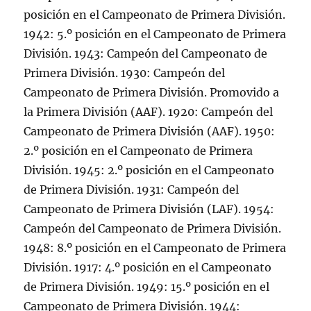
posición en el Campeonato de Primera División.
1942: 5.º posición en el Campeonato de Primera
División. 1943: Campeón del Campeonato de
Primera División. 1930: Campeón del
Campeonato de Primera División. Promovido a
la Primera División (AAF). 1920: Campeón del
Campeonato de Primera División (AAF). 1950:
2.º posición en el Campeonato de Primera
División. 1945: 2.º posición en el Campeonato
de Primera División. 1931: Campeón del
Campeonato de Primera División (LAF). 1954:
Campeón del Campeonato de Primera División.
1948: 8.º posición en el Campeonato de Primera
División. 1917: 4.º posición en el Campeonato
de Primera División. 1949: 15.º posición en el
Campeonato de Primera División. 1944: