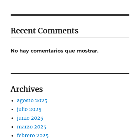
Recent Comments
No hay comentarios que mostrar.
Archives
agosto 2025
julio 2025
junio 2025
marzo 2025
febrero 2025