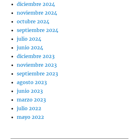
diciembre 2024
noviembre 2024
octubre 2024
septiembre 2024
julio 2024
junio 2024
diciembre 2023
noviembre 2023
septiembre 2023
agosto 2023
junio 2023
marzo 2023
julio 2022
mayo 2022