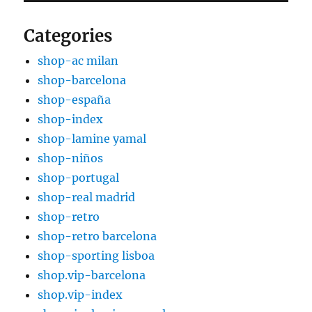
Categories
shop-ac milan
shop-barcelona
shop-españa
shop-index
shop-lamine yamal
shop-niños
shop-portugal
shop-real madrid
shop-retro
shop-retro barcelona
shop-sporting lisboa
shop.vip-barcelona
shop.vip-index