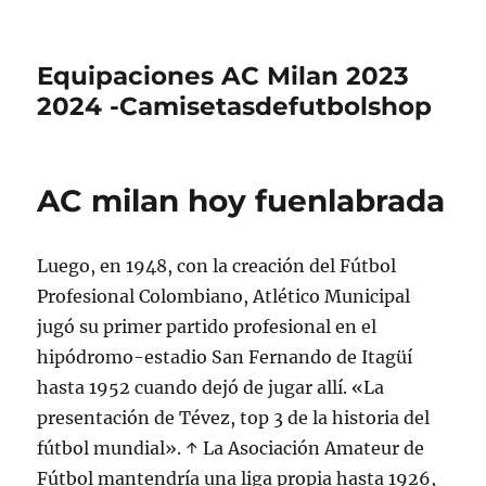
Equipaciones AC Milan 2023
2024 -Camisetasdefutbolshop
AC milan hoy fuenlabrada
Luego, en 1948, con la creación del Fútbol
Profesional Colombiano, Atlético Municipal
jugó su primer partido profesional en el
hipódromo-estadio San Fernando de Itagüí
hasta 1952 cuando dejó de jugar allí. «La
presentación de Tévez, top 3 de la historia del
fútbol mundial». ↑ La Asociación Amateur de
Fútbol mantendría una liga propia hasta 1926,