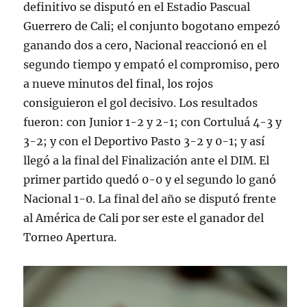
definitivo se disputó en el Estadio Pascual
Guerrero de Cali; el conjunto bogotano empezó
ganando dos a cero, Nacional reaccionó en el
segundo tiempo y empató el compromiso, pero
a nueve minutos del final, los rojos
consiguieron el gol decisivo. Los resultados
fueron: con Junior 1-2 y 2-1; con Cortuluá 4-3 y
3-2; y con el Deportivo Pasto 3-2 y 0-1; y así
llegó a la final del Finalización ante el DIM. El
primer partido quedó 0-0 y el segundo lo ganó
Nacional 1-0. La final del año se disputó frente
al América de Cali por ser este el ganador del
Torneo Apertura.