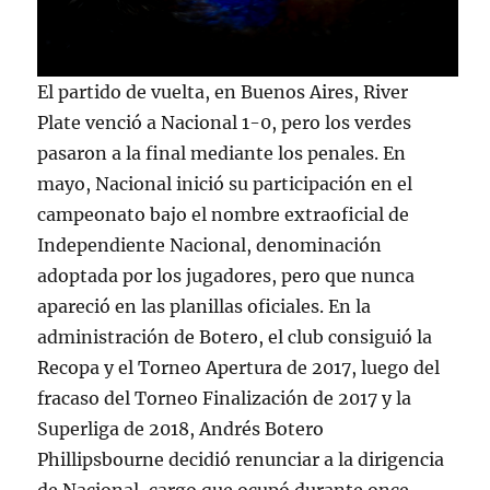
El partido de vuelta, en Buenos Aires, River
Plate venció a Nacional 1-0, pero los verdes
pasaron a la final mediante los penales. En
mayo, Nacional inició su participación en el
campeonato bajo el nombre extraoficial de
Independiente Nacional, denominación
adoptada por los jugadores, pero que nunca
apareció en las planillas oficiales. En la
administración de Botero, el club consiguió la
Recopa y el Torneo Apertura de 2017, luego del
fracaso del Torneo Finalización de 2017 y la
Superliga de 2018, Andrés Botero
Phillipsbourne decidió renunciar a la dirigencia
de Nacional, cargo que ocupó durante once