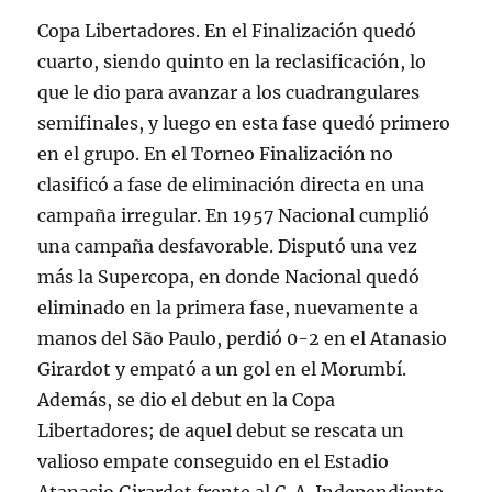
Copa Libertadores. En el Finalización quedó
cuarto, siendo quinto en la reclasificación, lo
que le dio para avanzar a los cuadrangulares
semifinales, y luego en esta fase quedó primero
en el grupo. En el Torneo Finalización no
clasificó a fase de eliminación directa en una
campaña irregular. En 1957 Nacional cumplió
una campaña desfavorable. Disputó una vez
más la Supercopa, en donde Nacional quedó
eliminado en la primera fase, nuevamente a
manos del São Paulo, perdió 0-2 en el Atanasio
Girardot y empató a un gol en el Morumbí.
Además, se dio el debut en la Copa
Libertadores; de aquel debut se rescata un
valioso empate conseguido en el Estadio
Atanasio Girardot frente al C. A. Independiente