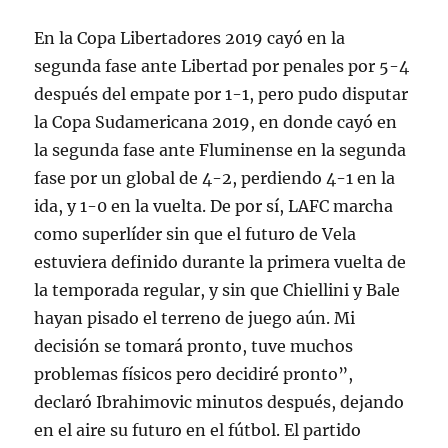
En la Copa Libertadores 2019 cayó en la
segunda fase ante Libertad por penales por 5-4
después del empate por 1-1, pero pudo disputar
la Copa Sudamericana 2019, en donde cayó en
la segunda fase ante Fluminense en la segunda
fase por un global de 4-2, perdiendo 4-1 en la
ida, y 1-0 en la vuelta. De por sí, LAFC marcha
como superlíder sin que el futuro de Vela
estuviera definido durante la primera vuelta de
la temporada regular, y sin que Chiellini y Bale
hayan pisado el terreno de juego aún. Mi
decisión se tomará pronto, tuve muchos
problemas físicos pero decidiré pronto”,
declaró Ibrahimovic minutos después, dejando
en el aire su futuro en el fútbol. El partido