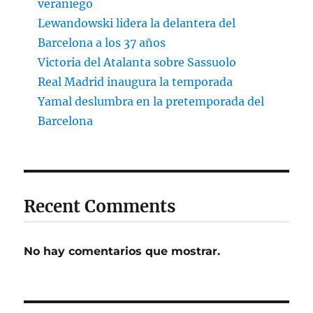
veraniego
Lewandowski lidera la delantera del
Barcelona a los 37 años
Victoria del Atalanta sobre Sassuolo
Real Madrid inaugura la temporada
Yamal deslumbra en la pretemporada del
Barcelona
Recent Comments
No hay comentarios que mostrar.