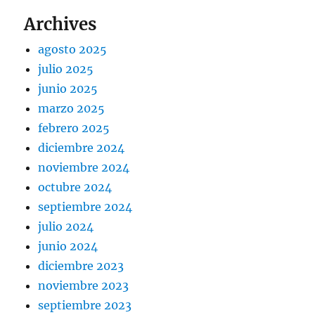
Archives
agosto 2025
julio 2025
junio 2025
marzo 2025
febrero 2025
diciembre 2024
noviembre 2024
octubre 2024
septiembre 2024
julio 2024
junio 2024
diciembre 2023
noviembre 2023
septiembre 2023