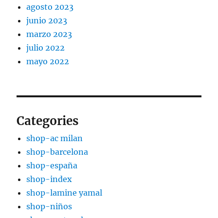
agosto 2023
junio 2023
marzo 2023
julio 2022
mayo 2022
Categories
shop-ac milan
shop-barcelona
shop-españa
shop-index
shop-lamine yamal
shop-niños