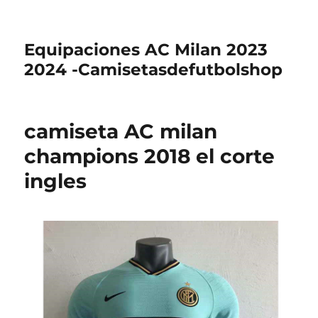
Equipaciones AC Milan 2023
2024 -Camisetasdefutbolshop
camiseta AC milan
champions 2018 el corte
ingles