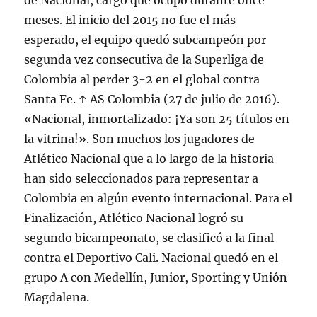
meses. El inicio del 2015 no fue el más
esperado, el equipo quedó subcampeón por
segunda vez consecutiva de la Superliga de
Colombia al perder 3-2 en el global contra
Santa Fe. ↑ AS Colombia (27 de julio de 2016).
«Nacional, inmortalizado: ¡Ya son 25 títulos en
la vitrina!». Son muchos los jugadores de
Atlético Nacional que a lo largo de la historia
han sido seleccionados para representar a
Colombia en algún evento internacional. Para el
Finalización, Atlético Nacional logró su
segundo bicampeonato, se clasificó a la final
contra el Deportivo Cali. Nacional quedó en el
grupo A con Medellín, Junior, Sporting y Unión
Magdalena.