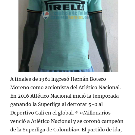
A finales de 1961 ingresó Hernán Botero
Moreno como accionista del Atlético Nacional.
En 2016 Atlético Nacional inició la temporada
ganando la Superliga al derrotar 5-0 al
Deportivo Cali en el global. ↑ «Millonarios
venció a Atlético Nacional y se coronó campeón
de la Superliga de Colombia». El partido de ida,