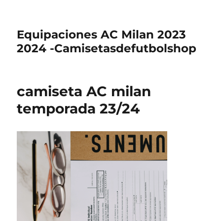
Equipaciones AC Milan 2023
2024 -Camisetasdefutbolshop
camiseta AC milan
temporada 23/24