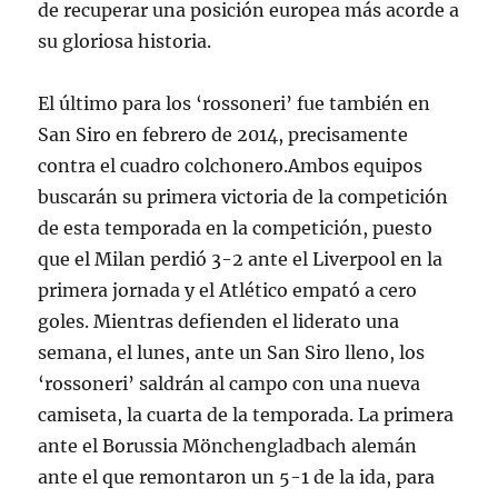
de recuperar una posición europea más acorde a
su gloriosa historia.
El último para los ‘rossoneri’ fue también en
San Siro en febrero de 2014, precisamente
contra el cuadro colchonero.Ambos equipos
buscarán su primera victoria de la competición
de esta temporada en la competición, puesto
que el Milan perdió 3-2 ante el Liverpool en la
primera jornada y el Atlético empató a cero
goles. Mientras defienden el liderato una
semana, el lunes, ante un San Siro lleno, los
‘rossoneri’ saldrán al campo con una nueva
camiseta, la cuarta de la temporada. La primera
ante el Borussia Mönchengladbach alemán
ante el que remontaron un 5-1 de la ida, para