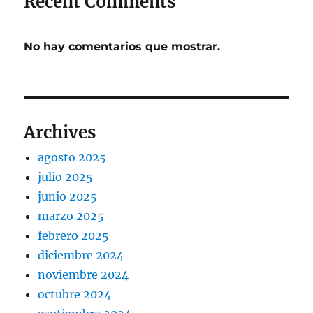
Recent Comments
No hay comentarios que mostrar.
Archives
agosto 2025
julio 2025
junio 2025
marzo 2025
febrero 2025
diciembre 2024
noviembre 2024
octubre 2024