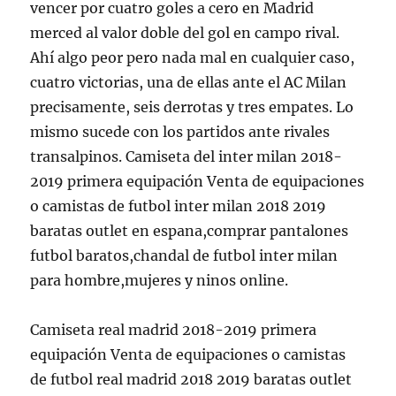
vencer por cuatro goles a cero en Madrid
merced al valor doble del gol en campo rival.
Ahí algo peor pero nada mal en cualquier caso,
cuatro victorias, una de ellas ante el AC Milan
precisamente, seis derrotas y tres empates. Lo
mismo sucede con los partidos ante rivales
transalpinos. Camiseta del inter milan 2018-
2019 primera equipación Venta de equipaciones
o camistas de futbol inter milan 2018 2019
baratas outlet en espana,comprar pantalones
futbol baratos,chandal de futbol inter milan
para hombre,mujeres y ninos online.
Camiseta real madrid 2018-2019 primera
equipación Venta de equipaciones o camistas
de futbol real madrid 2018 2019 baratas outlet