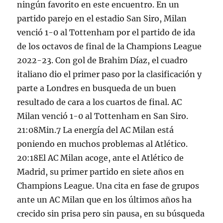
ningún favorito en este encuentro. En un
partido parejo en el estadio San Siro, Milan
venció 1-0 al Tottenham por el partido de ida
de los octavos de final de la Champions League
2022-23. Con gol de Brahim Díaz, el cuadro
italiano dio el primer paso por la clasificación y
parte a Londres en busqueda de un buen
resultado de cara a los cuartos de final. AC
Milan venció 1-0 al Tottenham en San Siro.
21:08Min.7 La energía del AC Milan está
poniendo en muchos problemas al Atlético.
20:18El AC Milan acoge, ante el Atlético de
Madrid, su primer partido en siete años en
Champions League. Una cita en fase de grupos
ante un AC Milan que en los últimos años ha
crecido sin prisa pero sin pausa, en su búsqueda