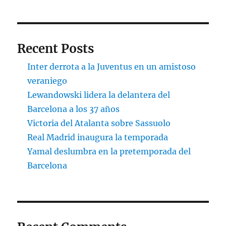
Recent Posts
Inter derrota a la Juventus en un amistoso
veraniego
Lewandowski lidera la delantera del
Barcelona a los 37 años
Victoria del Atalanta sobre Sassuolo
Real Madrid inaugura la temporada
Yamal deslumbra en la pretemporada del
Barcelona