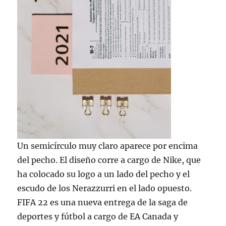
Un semicírculo muy claro aparece por encima
del pecho. El diseño corre a cargo de Nike, que
ha colocado su logo a un lado del pecho y el
escudo de los Nerazzurri en el lado opuesto.
FIFA 22 es una nueva entrega de la saga de
deportes y fútbol a cargo de EA Canada y