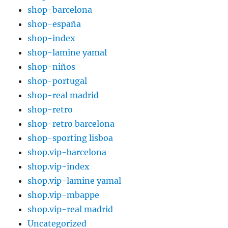
shop-barcelona
shop-españa
shop-index
shop-lamine yamal
shop-niños
shop-portugal
shop-real madrid
shop-retro
shop-retro barcelona
shop-sporting lisboa
shop.vip-barcelona
shop.vip-index
shop.vip-lamine yamal
shop.vip-mbappe
shop.vip-real madrid
Uncategorized