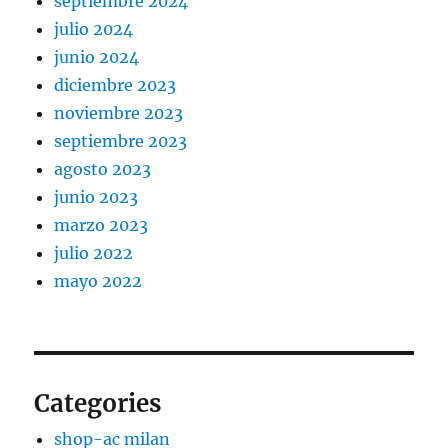
septiembre 2024
julio 2024
junio 2024
diciembre 2023
noviembre 2023
septiembre 2023
agosto 2023
junio 2023
marzo 2023
julio 2022
mayo 2022
Categories
shop-ac milan