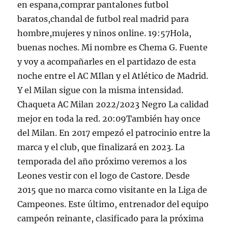
en espana,comprar pantalones futbol
baratos,chandal de futbol real madrid para
hombre,mujeres y ninos online. 19:57Hola,
buenas noches. Mi nombre es Chema G. Fuente
y voy a acompañarles en el partidazo de esta
noche entre el AC MIlan y el Atlético de Madrid.
Y el Milan sigue con la misma intensidad.
Chaqueta AC Milan 2022/2023 Negro La calidad
mejor en toda la red. 20:09También hay once
del Milan. En 2017 empezó el patrocinio entre la
marca y el club, que finalizará en 2023. La
temporada del año próximo veremos a los
Leones vestir con el logo de Castore. Desde
2015 que no marca como visitante en la Liga de
Campeones. Este último, entrenador del equipo
campeón reinante, clasificado para la próxima