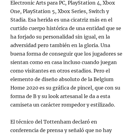
Electronic Arts para PC, PlayStation 4, Xbox
One, PlayStation 5, Xbox Series, Switch y
Stadia. Esa herida es una cicatriz más en el
curtido cuerpo histórica de una entidad que se
ha forjado su personalidad sin igual, en la
adversidad pero también en la gloria. Una
buena forma de conseguir que los jugadores se
sientan como en casa incluso cuando juegan
como visitantes en otros estadios. Pero el
elemento de diseño absoluto de la Belgium
Home 2020 es su gráfica de pincel, que con su
forma de B y su look artesanal le da a esta
camiseta un carácter rompedor y estilizado.
El técnico del Tottenham declaró en
conferencia de prensa y señaló que no hay