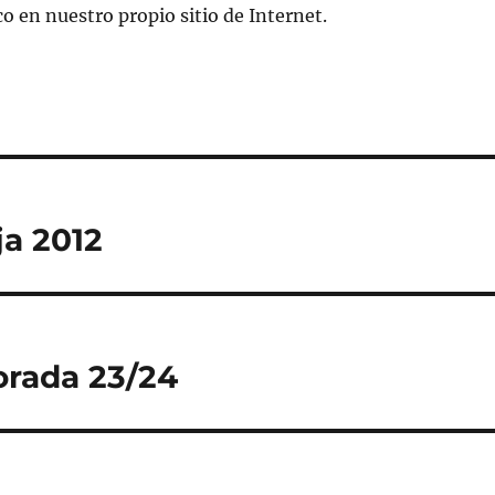
co en nuestro propio sitio de Internet.
ja 2012
orada 23/24