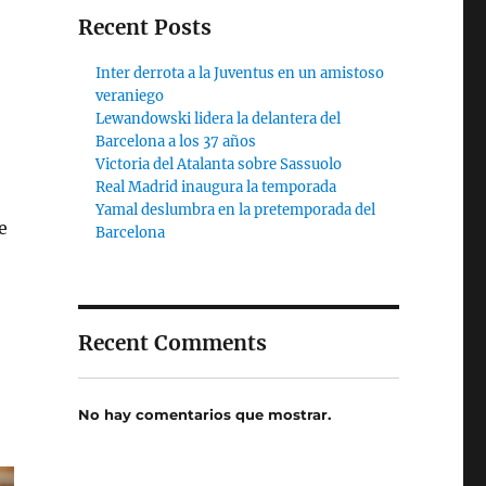
Recent Posts
Inter derrota a la Juventus en un amistoso
veraniego
Lewandowski lidera la delantera del
Barcelona a los 37 años
Victoria del Atalanta sobre Sassuolo
Real Madrid inaugura la temporada
Yamal deslumbra en la pretemporada del
e
Barcelona
Recent Comments
No hay comentarios que mostrar.