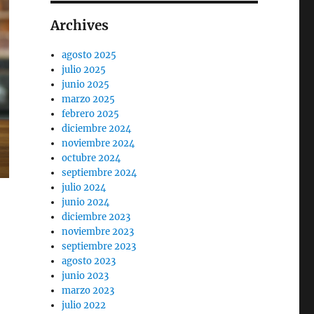
Archives
agosto 2025
julio 2025
junio 2025
marzo 2025
febrero 2025
diciembre 2024
noviembre 2024
octubre 2024
septiembre 2024
julio 2024
junio 2024
diciembre 2023
noviembre 2023
septiembre 2023
agosto 2023
junio 2023
marzo 2023
julio 2022