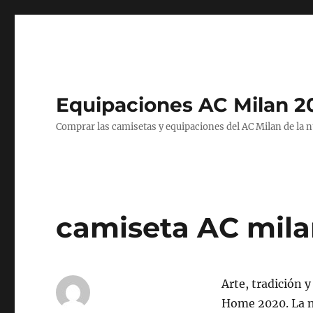
Equipaciones AC Milan 2
Comprar las camisetas y equipaciones del AC Milan de la 
camiseta AC mila
Arte, tradición 
Home 2020. La nu