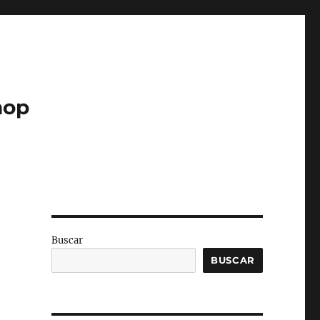
hop
Buscar
BUSCAR