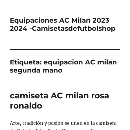
Equipaciones AC Milan 2023
2024 -Camisetasdefutbolshop
Etiqueta:
equipacion AC milan
segunda mano
camiseta AC milan rosa
ronaldo
Arte, tradición y pasión se unen en la camiseta