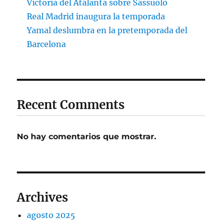
Victoria del Atalanta sobre Sassuolo
Real Madrid inaugura la temporada
Yamal deslumbra en la pretemporada del
Barcelona
Recent Comments
No hay comentarios que mostrar.
Archives
agosto 2025