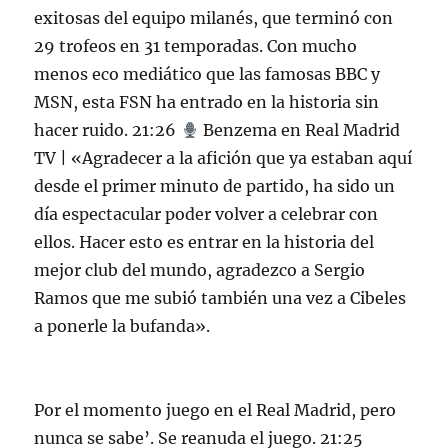
exitosas del equipo milanés, que terminó con
29 trofeos en 31 temporadas. Con mucho
menos eco mediático que las famosas BBC y
MSN, esta FSN ha entrado en la historia sin
hacer ruido. 21:26
Benzema en Real Madrid
TV | «Agradecer a la afición que ya estaban aquí
desde el primer minuto de partido, ha sido un
día espectacular poder volver a celebrar con
ellos. Hacer esto es entrar en la historia del
mejor club del mundo, agradezco a Sergio
Ramos que me subió también una vez a Cibeles
a ponerle la bufanda».
Por el momento juego en el Real Madrid, pero
nunca se sabe’. Se reanuda el juego. 21:25