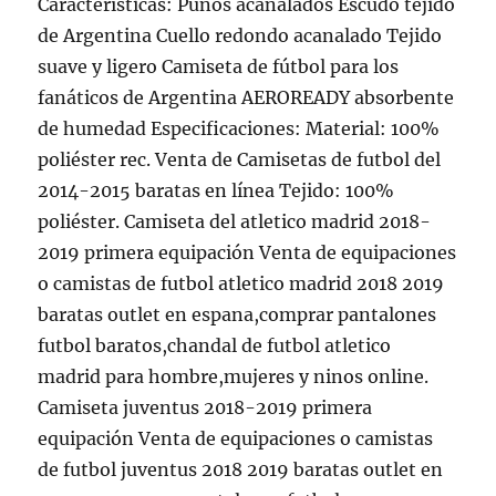
Características: Puños acanalados Escudo tejido
de Argentina Cuello redondo acanalado Tejido
suave y ligero Camiseta de fútbol para los
fanáticos de Argentina AEROREADY absorbente
de humedad Especificaciones: Material: 100%
poliéster rec. Venta de Camisetas de futbol del
2014-2015 baratas en línea Tejido: 100%
poliéster. Camiseta del atletico madrid 2018-
2019 primera equipación Venta de equipaciones
o camistas de futbol atletico madrid 2018 2019
baratas outlet en espana,comprar pantalones
futbol baratos,chandal de futbol atletico
madrid para hombre,mujeres y ninos online.
Camiseta juventus 2018-2019 primera
equipación Venta de equipaciones o camistas
de futbol juventus 2018 2019 baratas outlet en