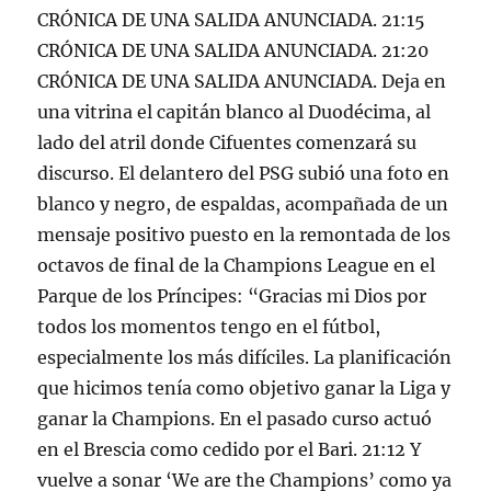
CRÓNICA DE UNA SALIDA ANUNCIADA. 21:15
CRÓNICA DE UNA SALIDA ANUNCIADA. 21:20
CRÓNICA DE UNA SALIDA ANUNCIADA. Deja en
una vitrina el capitán blanco al Duodécima, al
lado del atril donde Cifuentes comenzará su
discurso. El delantero del PSG subió una foto en
blanco y negro, de espaldas, acompañada de un
mensaje positivo puesto en la remontada de los
octavos de final de la Champions League en el
Parque de los Príncipes: “Gracias mi Dios por
todos los momentos tengo en el fútbol,
especialmente los más difíciles. La planificación
que hicimos tenía como objetivo ganar la Liga y
ganar la Champions. En el pasado curso actuó
en el Brescia como cedido por el Bari. 21:12 Y
vuelve a sonar ‘We are the Champions’ como ya