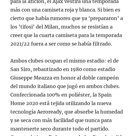
para la afición, el Ajax vestirá una temporada
más con una camiseta roja y blanca. Si bien es
cierto que había rumores que ya ‘prepararon’ a
los ‘tifosi’ del Milan, muchos se resistían a
creer que la cuarta camiseta para la temporada
2021/22 fuera a ser como se había filtrado.
Ambos clubes ocupan el mismo estadio: el de
San Siro, rebautizado en 1980 como estadio
Giuseppe Meazza en honor al doble campeón
del mundo italiano que jugó en ambos clubes.
Confeccionada 100% en poliéster, la Spain
Home 2020 está tejida utilizando la nueva
tecnología Aeroready, que absorbe la humedad
y se seca con más facilidad que nunca para
mantenerte seco durante todo el partido.