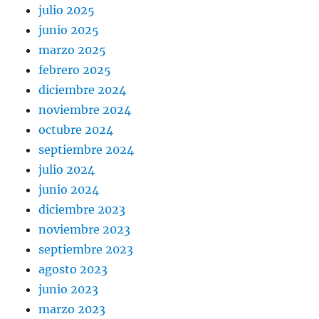
julio 2025
junio 2025
marzo 2025
febrero 2025
diciembre 2024
noviembre 2024
octubre 2024
septiembre 2024
julio 2024
junio 2024
diciembre 2023
noviembre 2023
septiembre 2023
agosto 2023
junio 2023
marzo 2023