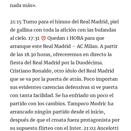
nada más».
21:15 Turno para el himno del Real Madrid, piel
de gallina con toda la afición con las bufandas
al cielo. 17:31
Quedan 1 HORA para que
arranque este Real Madrid – AC Milan. A partir
de las 18.30 horas, ofreceremos en directo la
fiesta del Real Madrid por la Duodécima.
Cristiano Ronaldo, otro ídolo del Real Madrid
que se va por la puerta de atrás. Poco importan
sus evidentes carencias defensivas si ve puerta
con tanta facilidad. Se ha enfriado un poco el
partido con los cambios. Tampoco Modric ha
arrancado ningún partido desde el inicio,
después de que el croata fuera protagonista por
su supuesto flirteo con el Inter. 21:02 Ancelotti