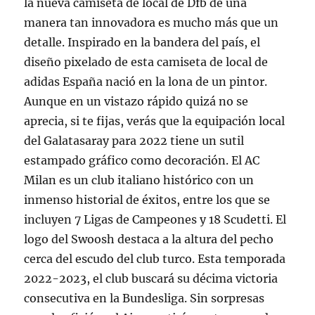
la nueva camiseta de local de Dfb de una
manera tan innovadora es mucho más que un
detalle. Inspirado en la bandera del país, el
diseño pixelado de esta camiseta de local de
adidas España nació en la lona de un pintor.
Aunque en un vistazo rápido quizá no se
aprecia, si te fijas, verás que la equipación local
del Galatasaray para 2022 tiene un sutil
estampado gráfico como decoración. El AC
Milan es un club italiano histórico con un
inmenso historial de éxitos, entre los que se
incluyen 7 Ligas de Campeones y 18 Scudetti. El
logo del Swoosh destaca a la altura del pecho
cerca del escudo del club turco. Esta temporada
2022-2023, el club buscará su décima victoria
consecutiva en la Bundesliga. Sin sorpresas