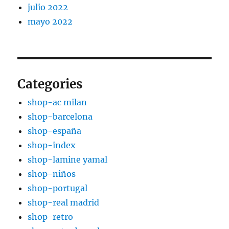
julio 2022
mayo 2022
Categories
shop-ac milan
shop-barcelona
shop-españa
shop-index
shop-lamine yamal
shop-niños
shop-portugal
shop-real madrid
shop-retro