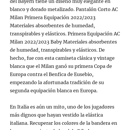
del Bayern tiene un diseño muy elegante en
blanco y dorado metalizado. Pantalón Corto AC
Milan Primera Equipación 2022/2023
Materiales absorbentes de humedad,
transpirables y elásticos. Primera Equipación AC
Milan 2022/2023 Baby Materiales absorbentes
de humedad, transpirables y elásticos. De
hecho, fue con esta camiseta clásica y vintage
blanca que el Milan ganó su primera Copa de
Europa contra el Benfica de Eusebio,
empezando la afortunada tradición de su
segunda equipación blanca en Europa.
En Italia es aún un mito, uno de los jugadores
más dignos que hayan vestido la elástica
italiana. Recuperar los colores de la bandera en