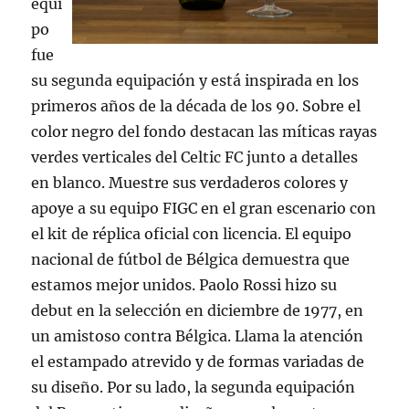
equi
po
fue
su segunda equipación y está inspirada en los
primeros años de la década de los 90. Sobre el
color negro del fondo destacan las míticas rayas
verdes verticales del Celtic FC junto a detalles
en blanco. Muestre sus verdaderos colores y
apoye a su equipo FIGC en el gran escenario con
el kit de réplica oficial con licencia. El equipo
nacional de fútbol de Bélgica demuestra que
estamos mejor unidos. Paolo Rossi hizo su
debut en la selección en diciembre de 1977, en
un amistoso contra Bélgica. Llama la atención
el estampado atrevido y de formas variadas de
su diseño. Por su lado, la segunda equipación