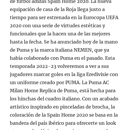
de fútbol adidas Spain Home 2020. La nueva
equipación de casa de la Roja llega justo a
tiempo para ser estrenada en la Eurocopa UEFA
2020 con una serie de virtudes estéticas y
funcionales que la hacen una de las mejores
hasta la fecha. Se ha anunciado hoy de la mano
de Puma y la marca italiana NEMEN, que ya
había colaborado con Puma en el pasado. Esta
temporada 2022-23 volveremos a ver a sus
jugadores marcar goles en la liga Eredivisie con
un uniforme creado por PUMA. La Puma AC
Milan Home Replica de Puma, está hecha para
los hinchas del cuadro italiano. Con un acabado
artístico inspirado en pinceladas de brocha, la
coloración de la Spain Home 2020 se basa en la
bandera del país ibérico para ofrecerte un look