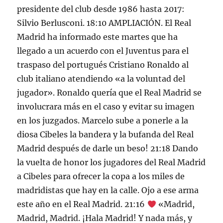
presidente del club desde 1986 hasta 2017:
Silvio Berlusconi. 18:10 AMPLIACIÓN. El Real
Madrid ha informado este martes que ha
llegado a un acuerdo con el Juventus para el
traspaso del portugués Cristiano Ronaldo al
club italiano atendiendo «a la voluntad del
jugador». Ronaldo quería que el Real Madrid se
involucrara más en el caso y evitar su imagen
en los juzgados. Marcelo sube a ponerle a la
diosa Cibeles la bandera y la bufanda del Real
Madrid después de darle un beso! 21:18 Dando
la vuelta de honor los jugadores del Real Madrid
a Cibeles para ofrecer la copa a los miles de
madridistas que hay en la calle. Ojo a ese arma
este año en el Real Madrid. 21:16
«Madrid,
Madrid, Madrid. ¡Hala Madrid! Y nada más, y