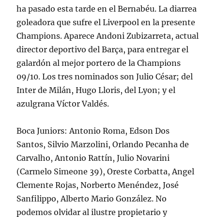
ha pasado esta tarde en el Bernabéu. La diarrea
goleadora que sufre el Liverpool en la presente
Champions. Aparece Andoni Zubizarreta, actual
director deportivo del Barça, para entregar el
galardón al mejor portero de la Champions
09/10. Los tres nominados son Julio César; del
Inter de Milán, Hugo Lloris, del Lyon; y el
azulgrana Víctor Valdés.
Boca Juniors: Antonio Roma, Edson Dos
Santos, Silvio Marzolini, Orlando Pecanha de
Carvalho, Antonio Rattín, Julio Novarini
(Carmelo Simeone 39), Oreste Corbatta, Angel
Clemente Rojas, Norberto Menéndez, José
Sanfilippo, Alberto Mario González. No
podemos olvidar al ilustre propietario y