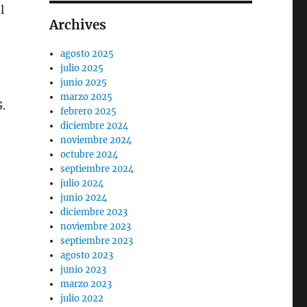
l
Archives
agosto 2025
julio 2025
junio 2025
marzo 2025
G.
febrero 2025
diciembre 2024
noviembre 2024
octubre 2024
septiembre 2024
julio 2024
junio 2024
diciembre 2023
noviembre 2023
septiembre 2023
agosto 2023
junio 2023
marzo 2023
julio 2022