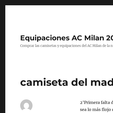
Equipaciones AC Milan 2
Comprar las camisetas y equipaciones del AC Milan de la 
camiseta del mad
2’Primera falta 
sea lo más flojo