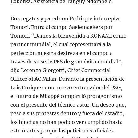
Lobotka. Asistencia de Tanguy Ndombélé.
Dos regates y pared con Pedri que intercepta
Tomori. Entra al campo Saelemaekers por
Tomori. “Damos la bienvenida a KONAMI como
partner mundial, el cual representará a la
perfección nuestra destreza en el campo a
través de su serie PES de gran éxito mundial”,
dijo Lorenzo Giorgetti, Chief Commercial
Officer of AC Milan. Durante la presentación de
Luis Enrique como nuevo entrenador del PSG,
el futuro de Mbappé compartió protagonismo
con el presente del técnico astur. Un deseo que,
pese a sus protestas dentro y fuera del estadio,
los hinchas no han podido ver cumplido hasta
este martes porque las peticiones oficiales