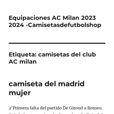
Equipaciones AC Milan 2023
2024 -Camisetasdefutbolshop
Etiqueta:
camisetas del club
AC milan
camiseta del madrid
mujer
2’Primera falta del partido De Giroud a Romeu.