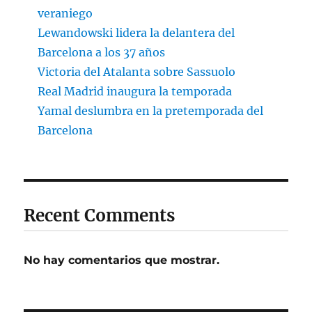
veraniego
Lewandowski lidera la delantera del
Barcelona a los 37 años
Victoria del Atalanta sobre Sassuolo
Real Madrid inaugura la temporada
Yamal deslumbra en la pretemporada del
Barcelona
Recent Comments
No hay comentarios que mostrar.