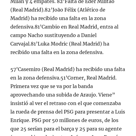
Milan y 4 empates. 82’Falta de Eder Militão
(Real Madrid).82’João Félix (Atlético de
Madrid) ha recibido una falta en la zona
defensiva.81’Cambio en Real Madrid, entra al
campo Nacho sustituyendo a Daniel
Carvajal.81’Luka Modric (Real Madrid) ha
recibido una falta en la zona defensiva.
57’Casemiro (Real Madrid) ha recibido una falta
en la zona defensiva.51’Corner, Real Madrid.
Primera vez que se va por la banda
aprovechando una subida de Araujo. Viene”
insistió al ver el retraso con el que comenzaba
la rueda de prensa del PSG para presentar a Luis
Enrique. PSG por 50 millones de euros, de los
que 25 serían para el barça y 25 para su agente