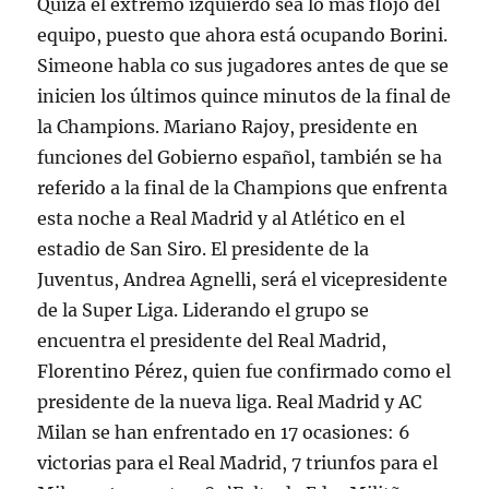
Quizá el extremo izquierdo sea lo más flojo del
equipo, puesto que ahora está ocupando Borini.
Simeone habla co sus jugadores antes de que se
inicien los últimos quince minutos de la final de
la Champions. Mariano Rajoy, presidente en
funciones del Gobierno español, también se ha
referido a la final de la Champions que enfrenta
esta noche a Real Madrid y al Atlético en el
estadio de San Siro. El presidente de la
Juventus, Andrea Agnelli, será el vicepresidente
de la Super Liga. Liderando el grupo se
encuentra el presidente del Real Madrid,
Florentino Pérez, quien fue confirmado como el
presidente de la nueva liga. Real Madrid y AC
Milan se han enfrentado en 17 ocasiones: 6
victorias para el Real Madrid, 7 triunfos para el