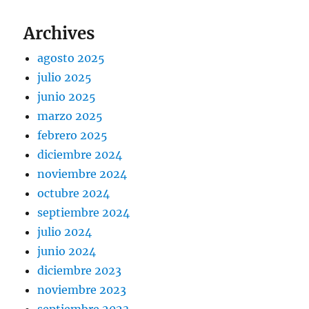
Archives
agosto 2025
julio 2025
junio 2025
marzo 2025
febrero 2025
diciembre 2024
noviembre 2024
octubre 2024
septiembre 2024
julio 2024
junio 2024
diciembre 2023
noviembre 2023