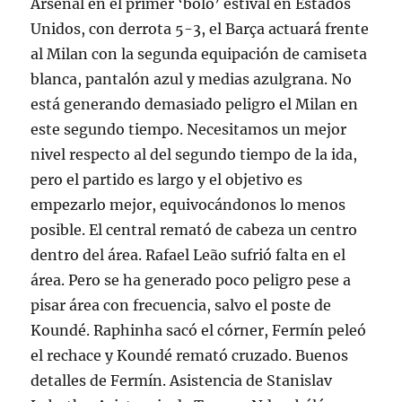
Arsenal en el primer ‘bolo’ estival en Estados
Unidos, con derrota 5-3, el Barça actuará frente
al Milan con la segunda equipación de camiseta
blanca, pantalón azul y medias azulgrana. No
está generando demasiado peligro el Milan en
este segundo tiempo. Necesitamos un mejor
nivel respecto al del segundo tiempo de la ida,
pero el partido es largo y el objetivo es
empezarlo mejor, equivocándonos lo menos
posible. El central remató de cabeza un centro
dentro del área. Rafael Leão sufrió falta en el
área. Pero se ha generado poco peligro pese a
pisar área con frecuencia, salvo el poste de
Koundé. Raphinha sacó el córner, Fermín peleó
el rechace y Koundé remató cruzado. Buenos
detalles de Fermín. Asistencia de Stanislav