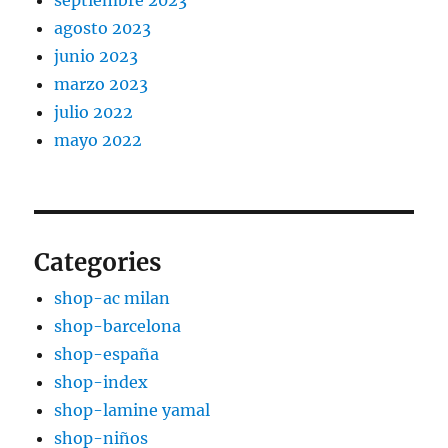
septiembre 2023
agosto 2023
junio 2023
marzo 2023
julio 2022
mayo 2022
Categories
shop-ac milan
shop-barcelona
shop-españa
shop-index
shop-lamine yamal
shop-niños