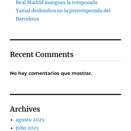
Real Madrid inaugura la temporada
Yamal deslumbra en la pretemporada del
Barcelona
Recent Comments
No hay comentarios que mostrar.
Archives
agosto 2025
julio 2025