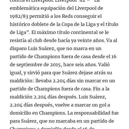
contra el Liverpool. Liverpool ’82 – “La
emblemática equipación del Liverpool de
1982/83 permitió a los Reds conseguir el
histórico doblete de la Copa de la Liga y el título
de Liga”. El máximo título continental se le
resistía al club desde hacía ya veinte años. Va al
disparo Luis Suárez, que no marca en un
partido de Champions fuera de casa desde el 16
de septiembre de 2015, hace seis años. Valió
igual, y sirvió para que Suárez dejase atrás su
maldición: llevaba 2.204 días sin marcar en un
partido de Champions fuera de casa. Fin a la
maldición 2.204 días después. Luis Suárez,
2.204 días después, vuelve a marcar un gol a
domicilio en Champions. La responsabilidad fue
para Suárez, que no marcaba en un partido de