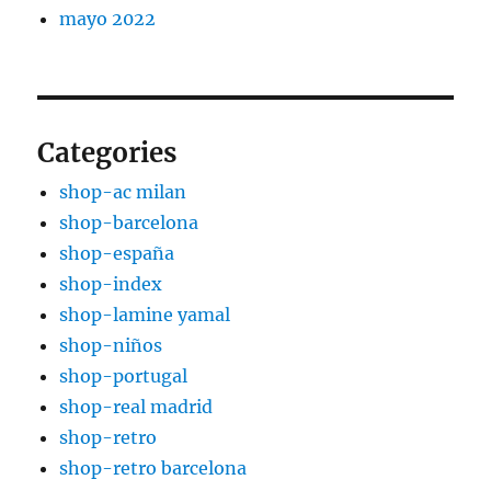
mayo 2022
Categories
shop-ac milan
shop-barcelona
shop-españa
shop-index
shop-lamine yamal
shop-niños
shop-portugal
shop-real madrid
shop-retro
shop-retro barcelona