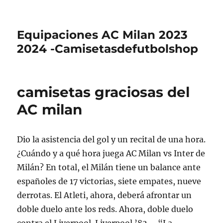
Equipaciones AC Milan 2023
2024 -Camisetasdefutbolshop
camisetas graciosas del
AC milan
Dio la asistencia del gol y un recital de una hora.
¿Cuándo y a qué hora juega AC Milan vs Inter de
Milán? En total, el Milán tiene un balance ante
españoles de 17 victorias, siete empates, nueve
derrotas. El Atleti, ahora, deberá afrontar un
doble duelo ante los reds. Ahora, doble duelo