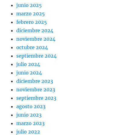
junio 2025
marzo 2025
febrero 2025
diciembre 2024
noviembre 2024
octubre 2024
septiembre 2024
julio 2024
junio 2024
diciembre 2023
noviembre 2023
septiembre 2023
agosto 2023
junio 2023
marzo 2023
julio 2022