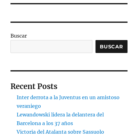
Buscar
BUSCAR
Recent Posts
Inter derrota a la Juventus en un amistoso
veraniego
Lewandowski lidera la delantera del
Barcelona a los 37 años
Victoria del Atalanta sobre Sassuolo