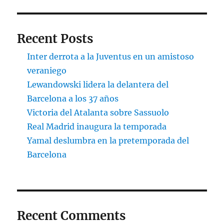
Recent Posts
Inter derrota a la Juventus en un amistoso
veraniego
Lewandowski lidera la delantera del
Barcelona a los 37 años
Victoria del Atalanta sobre Sassuolo
Real Madrid inaugura la temporada
Yamal deslumbra en la pretemporada del
Barcelona
Recent Comments