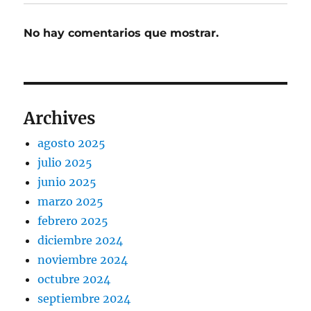
No hay comentarios que mostrar.
Archives
agosto 2025
julio 2025
junio 2025
marzo 2025
febrero 2025
diciembre 2024
noviembre 2024
octubre 2024
septiembre 2024