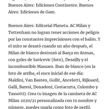
Buenos Aires: Ediciones Continente. Buenos
Aires: Ediciones de Gam.
Buenos Aires: Editorial Planeta. AC Milan y
Tottenham no logran tener acciones de peligro
por las constantes imprecisiones con el balón. Y
el mito se desató cuando un año después, el
Milan de blanco destrozó al Barça en Atenas,
con goles de Savicevic (foto), Desailly y el
incombustible Massaro. Iban de blanco (en la
foto de arriba, el once inicial de ese día:
Maldini, Van Basten, Gullit, Ancelotti, Rijkaard,
Galli, Baresi, Donadoni, Costacurta, Colombo y
Tassotti). Crea tu imagen de la camiseta de AC
Milan 2020/21 personalizada con tu nombre y
número, puedes usarla como foto de perfil,