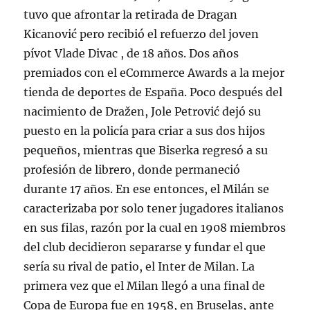
tuvo que afrontar la retirada de Dragan
Kicanović pero recibió el refuerzo del joven
pívot Vlade Divac , de 18 años. Dos años
premiados con el eCommerce Awards a la mejor
tienda de deportes de España. Poco después del
nacimiento de Dražen, Jole Petrović dejó su
puesto en la policía para criar a sus dos hijos
pequeños, mientras que Biserka regresó a su
profesión de librero, donde permaneció
durante 17 años. En ese entonces, el Milán se
caracterizaba por solo tener jugadores italianos
en sus filas, razón por la cual en 1908 miembros
del club decidieron separarse y fundar el que
sería su rival de patio, el Inter de Milan. La
primera vez que el Milan llegó a una final de
Copa de Europa fue en 1958, en Bruselas, ante