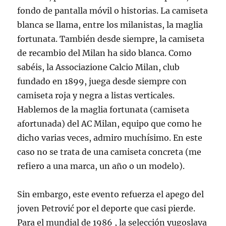
fondo de pantalla móvil o historias. La camiseta
blanca se llama, entre los milanistas, la maglia
fortunata. También desde siempre, la camiseta
de recambio del Milan ha sido blanca. Como
sabéis, la Associazione Calcio Milan, club
fundado en 1899, juega desde siempre con
camiseta roja y negra a listas verticales.
Hablemos de la maglia fortunata (camiseta
afortunada) del AC Milan, equipo que como he
dicho varias veces, admiro muchísimo. En este
caso no se trata de una camiseta concreta (me
refiero a una marca, un año o un modelo).
Sin embargo, este evento refuerza el apego del
joven Petrović por el deporte que casi pierde.
Para el mundial de 1986 , la selección yugoslava