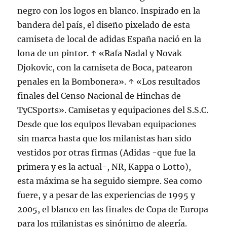
negro con los logos en blanco. Inspirado en la
bandera del país, el diseño pixelado de esta
camiseta de local de adidas España nació en la
lona de un pintor. ↑ «Rafa Nadal y Novak
Djokovic, con la camiseta de Boca, patearon
penales en la Bombonera». ↑ «Los resultados
finales del Censo Nacional de Hinchas de
TyCSports». Camisetas y equipaciones del S.S.C.
Desde que los equipos llevaban equipaciones
sin marca hasta que los milanistas han sido
vestidos por otras firmas (Adidas -que fue la
primera y es la actual-, NR, Kappa o Lotto),
esta máxima se ha seguido siempre. Sea como
fuere, y a pesar de las experiencias de 1995 y
2005, el blanco en las finales de Copa de Europa
para los milanistas es sinónimo de alegría.