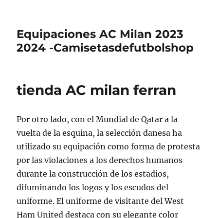
Equipaciones AC Milan 2023
2024 -Camisetasdefutbolshop
tienda AC milan ferran
Por otro lado, con el Mundial de Qatar a la
vuelta de la esquina, la selección danesa ha
utilizado su equipación como forma de protesta
por las violaciones a los derechos humanos
durante la construcción de los estadios,
difuminando los logos y los escudos del
uniforme. El uniforme de visitante del West
Ham United destaca con su elegante color