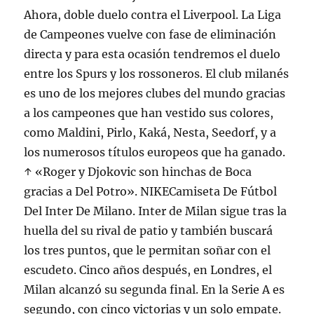
Ahora, doble duelo contra el Liverpool. La Liga
de Campeones vuelve con fase de eliminación
directa y para esta ocasión tendremos el duelo
entre los Spurs y los rossoneros. El club milanés
es uno de los mejores clubes del mundo gracias
a los campeones que han vestido sus colores,
como Maldini, Pirlo, Kaká, Nesta, Seedorf, y a
los numerosos títulos europeos que ha ganado.
↑ «Roger y Djokovic son hinchas de Boca
gracias a Del Potro». NIKECamiseta De Fútbol
Del Inter De Milano. Inter de Milan sigue tras la
huella del su rival de patio y también buscará
los tres puntos, que le permitan soñar con el
escudeto. Cinco años después, en Londres, el
Milan alcanzó su segunda final. En la Serie A es
segundo, con cinco victorias y un solo empate.