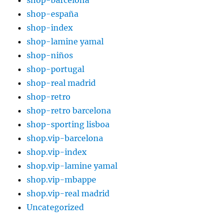
shop-barcelona
shop-españa
shop-index
shop-lamine yamal
shop-niños
shop-portugal
shop-real madrid
shop-retro
shop-retro barcelona
shop-sporting lisboa
shop.vip-barcelona
shop.vip-index
shop.vip-lamine yamal
shop.vip-mbappe
shop.vip-real madrid
Uncategorized