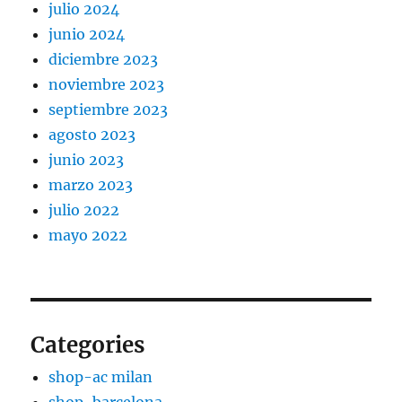
julio 2024
junio 2024
diciembre 2023
noviembre 2023
septiembre 2023
agosto 2023
junio 2023
marzo 2023
julio 2022
mayo 2022
Categories
shop-ac milan