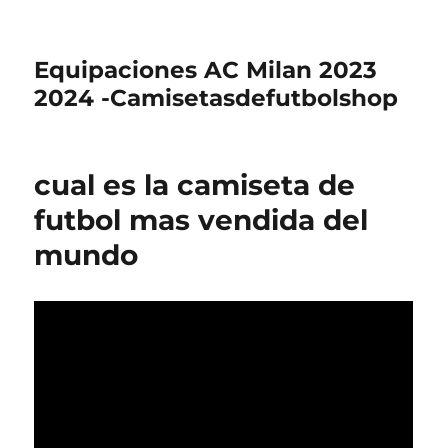
Equipaciones AC Milan 2023
2024 -Camisetasdefutbolshop
cual es la camiseta de
futbol mas vendida del
mundo