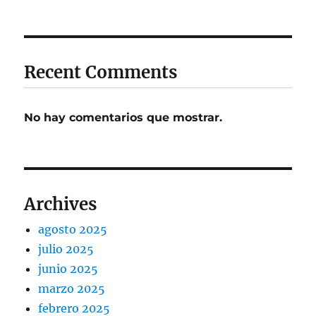
Recent Comments
No hay comentarios que mostrar.
Archives
agosto 2025
julio 2025
junio 2025
marzo 2025
febrero 2025