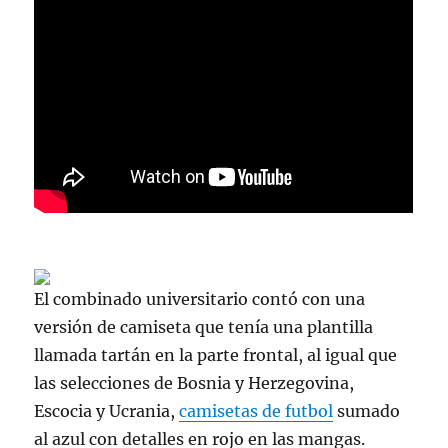
El combinado universitario contó con una
versión de camiseta que tenía una plantilla
llamada tartán en la parte frontal, al igual que
las selecciones de Bosnia y Herzegovina,
Escocia y Ucrania,
camisetas de futbol
sumado
al azul con detalles en rojo en las mangas.