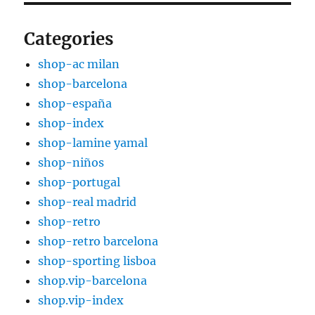
Categories
shop-ac milan
shop-barcelona
shop-españa
shop-index
shop-lamine yamal
shop-niños
shop-portugal
shop-real madrid
shop-retro
shop-retro barcelona
shop-sporting lisboa
shop.vip-barcelona
shop.vip-index