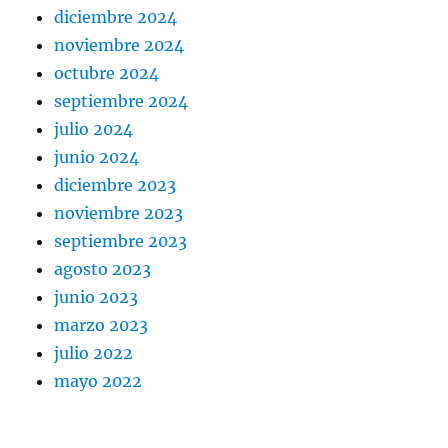
diciembre 2024
noviembre 2024
octubre 2024
septiembre 2024
julio 2024
junio 2024
diciembre 2023
noviembre 2023
septiembre 2023
agosto 2023
junio 2023
marzo 2023
julio 2022
mayo 2022