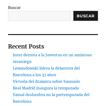
Buscar
BUSCAR
Recent Posts
Inter derrota a la Juventus en un amistoso
veraniego
Lewandowski lidera la delantera del
Barcelona a los 37 años
Victoria del Atalanta sobre Sassuolo
Real Madrid inaugura la temporada
Yamal deslumbra en la pretemporada del
Barcelona