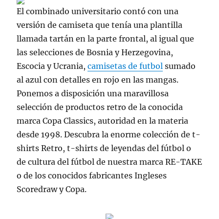
El combinado universitario contó con una
versión de camiseta que tenía una plantilla
llamada tartán en la parte frontal, al igual que
las selecciones de Bosnia y Herzegovina,
Escocia y Ucrania,
camisetas de futbol
sumado
al azul con detalles en rojo en las mangas.
Ponemos a disposición una maravillosa
selección de productos retro de la conocida
marca Copa Classics, autoridad en la materia
desde 1998. Descubra la enorme colección de t-
shirts Retro, t-shirts de leyendas del fútbol o
de cultura del fútbol de nuestra marca RE-TAKE
o de los conocidos fabricantes Ingleses
Scoredraw y Copa.