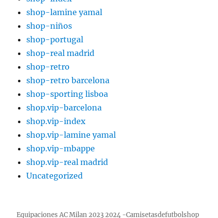
shop-lamine yamal
shop-niños
shop-portugal
shop-real madrid
shop-retro
shop-retro barcelona
shop-sporting lisboa
shop.vip-barcelona
shop.vip-index
shop.vip-lamine yamal
shop.vip-mbappe
shop.vip-real madrid
Uncategorized
Equipaciones AC Milan 2023 2024 -Camisetasdefutbolshop