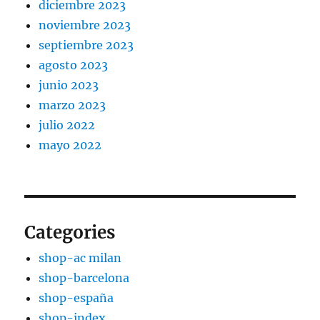
diciembre 2023
noviembre 2023
septiembre 2023
agosto 2023
junio 2023
marzo 2023
julio 2022
mayo 2022
Categories
shop-ac milan
shop-barcelona
shop-españa
shop-index