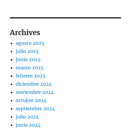
Archives
agosto 2025
julio 2025
junio 2025
marzo 2025
febrero 2025
diciembre 2024
noviembre 2024
octubre 2024
septiembre 2024
julio 2024
junio 2024