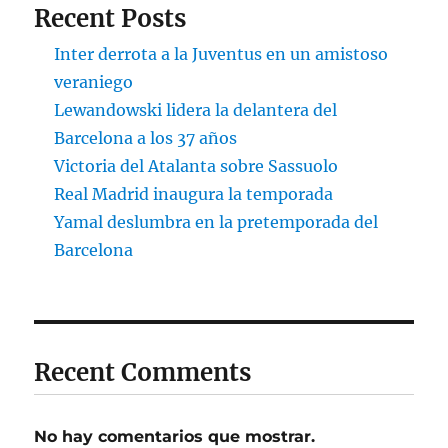
Recent Posts
Inter derrota a la Juventus en un amistoso
veraniego
Lewandowski lidera la delantera del
Barcelona a los 37 años
Victoria del Atalanta sobre Sassuolo
Real Madrid inaugura la temporada
Yamal deslumbra en la pretemporada del
Barcelona
Recent Comments
No hay comentarios que mostrar.