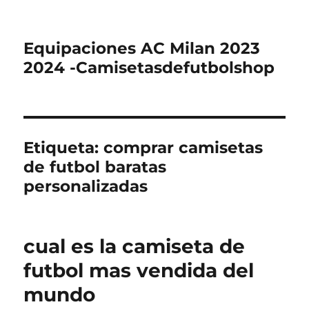
Equipaciones AC Milan 2023
2024 -Camisetasdefutbolshop
Etiqueta:
comprar camisetas
de futbol baratas
personalizadas
cual es la camiseta de
futbol mas vendida del
mundo