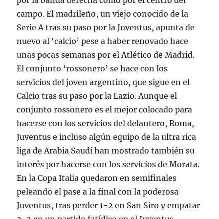
por la banda derecha como por el centro del
campo. El madrileño, un viejo conocido de la
Serie A tras su paso por la Juventus, apunta de
nuevo al ‘calcio’ pese a haber renovado hace
unas pocas semanas por el Atlético de Madrid.
El conjunto ‘rossonero’ se hace con los
servicios del joven argentino, que sigue en el
Calcio tras su paso por la Lazio. Aunque el
conjunto rossonero es el mejor colocado para
hacerse con los servicios del delantero, Roma,
Juventus e incluso algún equipo de la ultra rica
liga de Arabia Saudí han mostrado también su
interés por hacerse con los servicios de Morata.
En la Copa Italia quedaron en semifinales
peleando el pase a la final con la poderosa
Juventus, tras perder 1-2 en San Siro y empatar