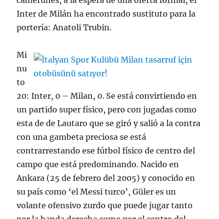
camerunés, a la espera de una oferta formal, el
Inter de Milán ha encontrado sustituto para la
portería: Anatoli Trubin.
Mi
nu
to
20: Inter, 0 – Milan, 0. Se está convirtiendo en
un partido super físico, pero con jugadas como
esta de de Lautaro que se giró y salió a la contra
con una gambeta preciosa se está
contrarrestando ese fútbol físico de centro del
campo que está predominando. Nacido en
Ankara (25 de febrero del 2005) y conocido en
su país como ‘el Messi turco’, Güler es un
volante ofensivo zurdo que puede jugar tanto