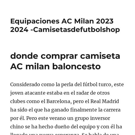
Equipaciones AC Milan 2023
2024 -Camisetasdefutbolshop
donde comprar camiseta
AC milan baloncesto
Considerado como la perla del fútbol turco, este
joven atacante estaba en el radar de otros
clubes como el Barcelona, pero el Real Madrid
ha sido el que ha ganado finalmente la carrera
por él. Pero este verano un grupo inversor
chino se ha hecho dueño del equipo y con él ha