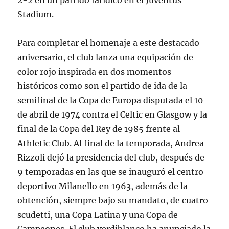
2-2 en un partido fatídico en el Juventus
Stadium.
Para completar el homenaje a este destacado
aniversario, el club lanza una equipación de
color rojo inspirada en dos momentos
históricos como son el partido de ida de la
semifinal de la Copa de Europa disputada el 10
de abril de 1974 contra el Celtic en Glasgow y la
final de la Copa del Rey de 1985 frente al
Athletic Club. Al final de la temporada, Andrea
Rizzoli dejó la presidencia del club, después de
9 temporadas en las que se inauguró el centro
deportivo Milanello en 1963, además de la
obtención, siempre bajo su mandato, de cuatro
scudetti, una Copa Latina y una Copa de