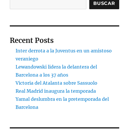
BUSCAR
Recent Posts
Inter derrota a la Juventus en un amistoso
veraniego
Lewandowski lidera la delantera del
Barcelona a los 37 años
Victoria del Atalanta sobre Sassuolo
Real Madrid inaugura la temporada
Yamal deslumbra en la pretemporada del
Barcelona