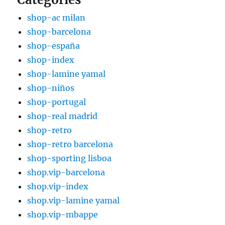
shop-ac milan
shop-barcelona
shop-españa
shop-index
shop-lamine yamal
shop-niños
shop-portugal
shop-real madrid
shop-retro
shop-retro barcelona
shop-sporting lisboa
shop.vip-barcelona
shop.vip-index
shop.vip-lamine yamal
shop.vip-mbappe