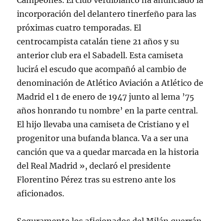
Campeones. El club verdiblanco ha anunciado la
incorporación del delantero tinerfeño para las
próximas cuatro temporadas. El
centrocampista catalán tiene 21 años y su
anterior club era el Sabadell. Esta camiseta
lucirá el escudo que acompañó al cambio de
denominación de Atlético Aviación a Atlético de
Madrid el 1 de enero de 1947 junto al lema ’75
años honrando tu nombre’ en la parte central.
El hijo llevaba una camiseta de Cristiano y el
progenitor una bufanda blanca. Va a ser una
canción que va a quedar marcada en la historia
del Real Madrid », declaró el presidente
Florentino Pérez tras su estreno ante los
aficionados.