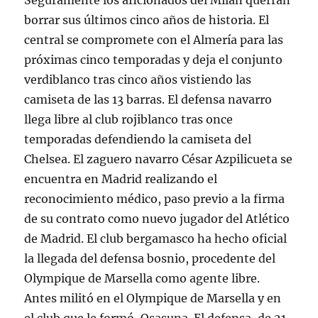
Seguramente los aficionados del Milán querrán
borrar sus últimos cinco años de historia. El
central se compromete con el Almería para las
próximas cinco temporadas y deja el conjunto
verdiblanco tras cinco años vistiendo las
camiseta de las 13 barras. El defensa navarro
llega libre al club rojiblanco tras once
temporadas defendiendo la camiseta del
Chelsea. El zaguero navarro César Azpilicueta se
encuentra en Madrid realizando el
reconocimiento médico, paso previo a la firma
de su contrato como nuevo jugador del Atlético
de Madrid. El club bergamasco ha hecho oficial
la llegada del defensa bosnio, procedente del
Olympique de Marsella como agente libre.
Antes militó en el Olympique de Marsella y en