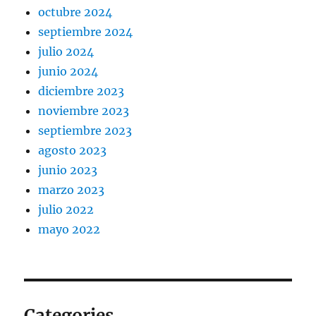
octubre 2024
septiembre 2024
julio 2024
junio 2024
diciembre 2023
noviembre 2023
septiembre 2023
agosto 2023
junio 2023
marzo 2023
julio 2022
mayo 2022
Categories