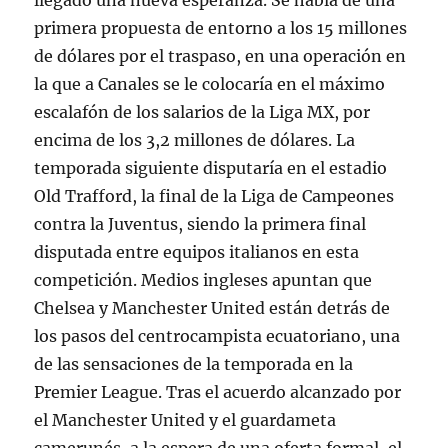
llegado una nueva esperanza. Se habla de una
primera propuesta de entorno a los 15 millones
de dólares por el traspaso, en una operación en
la que a Canales se le colocaría en el máximo
escalafón de los salarios de la Liga MX, por
encima de los 3,2 millones de dólares. La
temporada siguiente disputaría en el estadio
Old Trafford, la final de la Liga de Campeones
contra la Juventus, siendo la primera final
disputada entre equipos italianos en esta
competición. Medios ingleses apuntan que
Chelsea y Manchester United están detrás de
los pasos del centrocampista ecuatoriano, una
de las sensaciones de la temporada en la
Premier League. Tras el acuerdo alcanzado por
el Manchester United y el guardameta