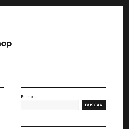
hop
Buscar
BUSCAR