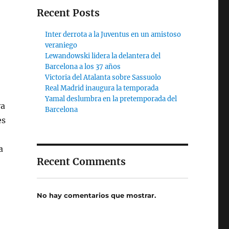
Recent Posts
Inter derrota a la Juventus en un amistoso
veraniego
Lewandowski lidera la delantera del
Barcelona a los 37 años
Victoria del Atalanta sobre Sassuolo
Real Madrid inaugura la temporada
Yamal deslumbra en la pretemporada del
va
Barcelona
es
a
Recent Comments
No hay comentarios que mostrar.