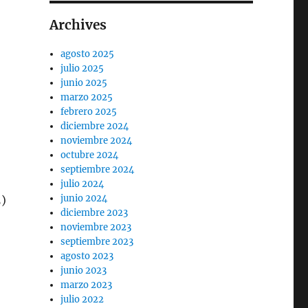
Archives
agosto 2025
julio 2025
junio 2025
marzo 2025
febrero 2025
diciembre 2024
noviembre 2024
octubre 2024
septiembre 2024
julio 2024
junio 2024
5)
diciembre 2023
noviembre 2023
septiembre 2023
agosto 2023
junio 2023
marzo 2023
julio 2022