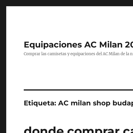
Equipaciones AC Milan 2
Comprar las camisetas y equipaciones del AC Milan de la 
Etiqueta:
AC milan shop buda
donde comprar c