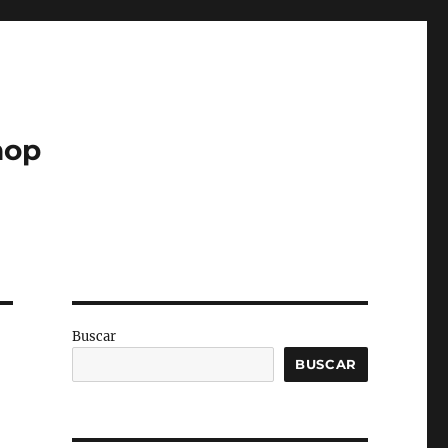
hop
Buscar
BUSCAR