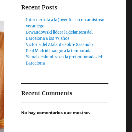
Recent Posts
Inter derrota a la Juventus en un amistoso
veraniego
Lewandowski lidera la delantera del
Barcelona a los 37 años
Victoria del Atalanta sobre Sassuolo
Real Madrid inaugura la temporada
Yamal deslumbra en la pretemporada del
Barcelona
Recent Comments
No hay comentarios que mostrar.