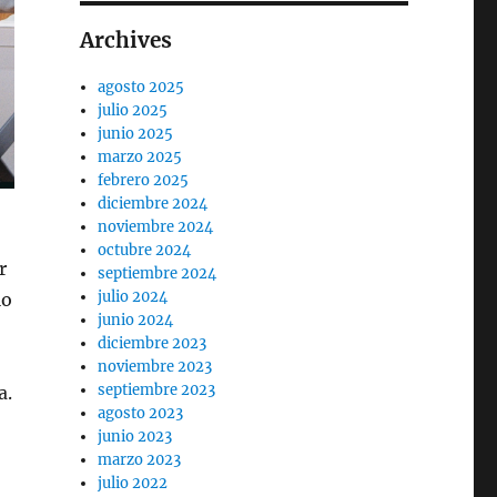
Archives
agosto 2025
julio 2025
junio 2025
marzo 2025
febrero 2025
diciembre 2024
noviembre 2024
octubre 2024
r
septiembre 2024
julio 2024
lo
junio 2024
diciembre 2023
noviembre 2023
septiembre 2023
a.
agosto 2023
junio 2023
marzo 2023
julio 2022