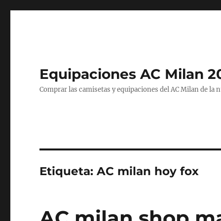
Equipaciones AC Milan 2
Comprar las camisetas y equipaciones del AC Milan de la 
Etiqueta:
AC milan hoy fox
AC milan shop ma