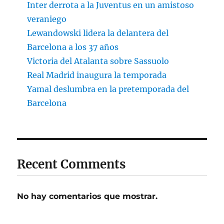
Inter derrota a la Juventus en un amistoso
veraniego
Lewandowski lidera la delantera del
Barcelona a los 37 años
Victoria del Atalanta sobre Sassuolo
Real Madrid inaugura la temporada
Yamal deslumbra en la pretemporada del
Barcelona
Recent Comments
No hay comentarios que mostrar.