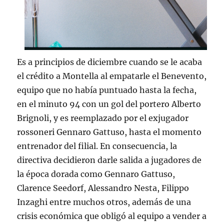
Es a principios de diciembre cuando se le acaba
el crédito a Montella al empatarle el Benevento,
equipo que no había puntuado hasta la fecha,
en el minuto 94 con un gol del portero Alberto
Brignoli, y es reemplazado por el exjugador
rossoneri Gennaro Gattuso, hasta el momento
entrenador del filial. En consecuencia, la
directiva decidieron darle salida a jugadores de
la época dorada como Gennaro Gattuso,
Clarence Seedorf, Alessandro Nesta, Filippo
Inzaghi entre muchos otros, además de una
crisis económica que obligó al equipo a vender a