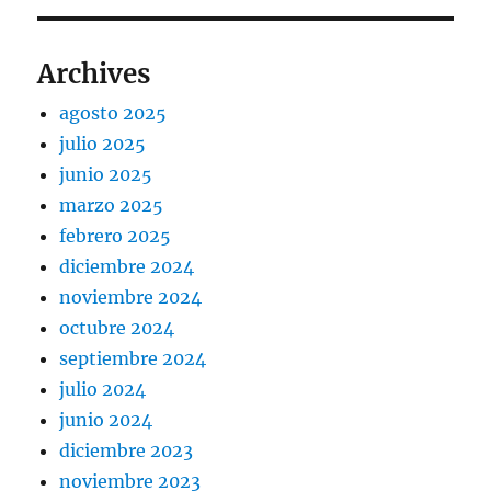
Archives
agosto 2025
julio 2025
junio 2025
marzo 2025
febrero 2025
diciembre 2024
noviembre 2024
octubre 2024
septiembre 2024
julio 2024
junio 2024
diciembre 2023
noviembre 2023