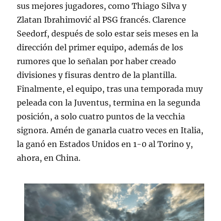
sus mejores jugadores, como Thiago Silva y
Zlatan Ibrahimović al PSG francés. Clarence
Seedorf, después de solo estar seis meses en la
dirección del primer equipo, además de los
rumores que lo señalan por haber creado
divisiones y fisuras dentro de la plantilla.
Finalmente, el equipo, tras una temporada muy
peleada con la Juventus, termina en la segunda
posición, a solo cuatro puntos de la vecchia
signora. Amén de ganarla cuatro veces en Italia,
la ganó en Estados Unidos en 1-0 al Torino y,
ahora, en China.