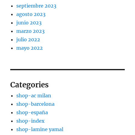
septiembre 2023
agosto 2023
junio 2023
marzo 2023
julio 2022
mayo 2022
Categories
shop-ac milan
shop-barcelona
shop-españa
shop-index
shop-lamine yamal