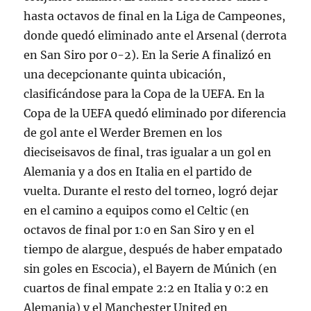
hasta octavos de final en la Liga de Campeones,
donde quedó eliminado ante el Arsenal (derrota
en San Siro por 0-2). En la Serie A finalizó en
una decepcionante quinta ubicación,
clasificándose para la Copa de la UEFA. En la
Copa de la UEFA quedó eliminado por diferencia
de gol ante el Werder Bremen en los
dieciseisavos de final, tras igualar a un gol en
Alemania y a dos en Italia en el partido de
vuelta. Durante el resto del torneo, logró dejar
en el camino a equipos como el Celtic (en
octavos de final por 1:0 en San Siro y en el
tiempo de alargue, después de haber empatado
sin goles en Escocia), el Bayern de Múnich (en
cuartos de final empate 2:2 en Italia y 0:2 en
Alemania) y el Manchester United en