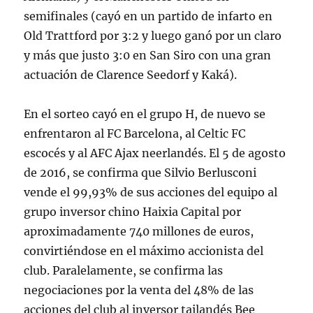
semifinales (cayó en un partido de infarto en
Old Trattford por 3:2 y luego ganó por un claro
y más que justo 3:0 en San Siro con una gran
actuación de Clarence Seedorf y Kaká).
En el sorteo cayó en el grupo H, de nuevo se
enfrentaron al FC Barcelona, al Celtic FC
escocés y al AFC Ajax neerlandés. El 5 de agosto
de 2016, se confirma que Silvio Berlusconi
vende el 99,93% de sus acciones del equipo al
grupo inversor chino Haixia Capital por
aproximadamente 740 millones de euros,
convirtiéndose en el máximo accionista del
club. Paralelamente, se confirma las
negociaciones por la venta del 48% de las
acciones del club al inversor tailandés Bee