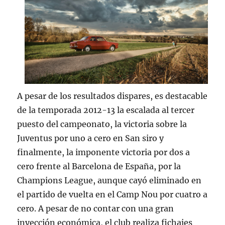
A pesar de los resultados dispares, es destacable
de la temporada 2012-13 la escalada al tercer
puesto del campeonato, la victoria sobre la
Juventus por uno a cero en San siro y
finalmente, la imponente victoria por dos a
cero frente al Barcelona de España, por la
Champions League, aunque cayó eliminado en
el partido de vuelta en el Camp Nou por cuatro a
cero. A pesar de no contar con una gran
inyección económica, el club realiza fichajes