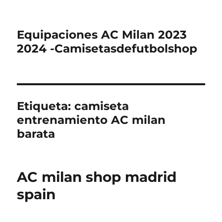
Equipaciones AC Milan 2023
2024 -Camisetasdefutbolshop
Etiqueta:
camiseta
entrenamiento AC milan
barata
AC milan shop madrid
spain