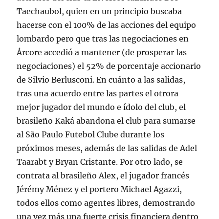
Taechaubol, quien en un principio buscaba
hacerse con el 100% de las acciones del equipo
lombardo pero que tras las negociaciones en
Árcore accedió a mantener (de prosperar las
negociaciones) el 52% de porcentaje accionario
de Silvio Berlusconi. En cuánto a las salidas,
tras una acuerdo entre las partes el otrora
mejor jugador del mundo e ídolo del club, el
brasileño Kaká abandona el club para sumarse
al São Paulo Futebol Clube durante los
próximos meses, además de las salidas de Adel
Taarabt y Bryan Cristante. Por otro lado, se
contrata al brasileño Alex, el jugador francés
Jérémy Ménez y el portero Michael Agazzi,
todos ellos como agentes libres, demostrando
una vez más una fuerte crisis financiera dentro