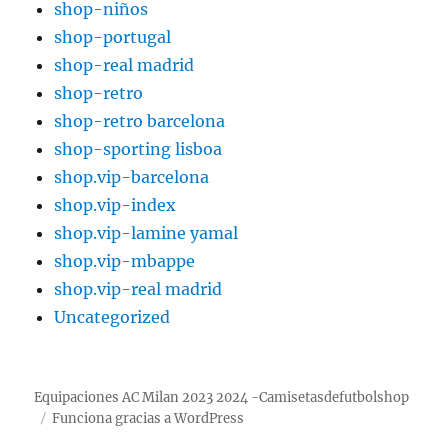
shop-niños
shop-portugal
shop-real madrid
shop-retro
shop-retro barcelona
shop-sporting lisboa
shop.vip-barcelona
shop.vip-index
shop.vip-lamine yamal
shop.vip-mbappe
shop.vip-real madrid
Uncategorized
Equipaciones AC Milan 2023 2024 -Camisetasdefutbolshop
Funciona gracias a WordPress