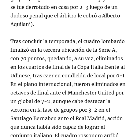
se fue derrotado en casa por 2-3 luego de un
dudoso penal que el árbitro le cobró a Alberto
Aquilani).
Tras concluir la temporada, el cuadro lombardo
finalizó en la tercera ubicación de la Serie A,
con 70 puntos, quedando, a su vez, eliminados
en los cuartos de final de la Copa Italia frente al
Udinese, tras caer en condición de local por 0-1.
En el plano internacional, fueron eliminados en
octavos de final ante el Manchester United por
un global de 7-2, aunque cabe destacar la
victoria en la fase de grupos por 3-2 en el
Santiago Bernabeu ante el Real Madrid, acción
que nunca había sido capaz de lograr el
conjunto italiano. El cuadro rossonero arribó