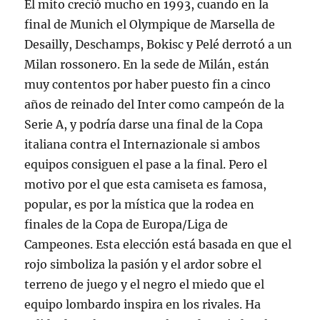
El mito creció mucho en 1993, cuando en la
final de Munich el Olympique de Marsella de
Desailly, Deschamps, Bokisc y Pelé derrotó a un
Milan rossonero. En la sede de Milán, están
muy contentos por haber puesto fin a cinco
años de reinado del Inter como campeón de la
Serie A, y podría darse una final de la Copa
italiana contra el Internazionale si ambos
equipos consiguen el pase a la final. Pero el
motivo por el que esta camiseta es famosa,
popular, es por la mística que la rodea en
finales de la Copa de Europa/Liga de
Campeones. Esta elección está basada en que el
rojo simboliza la pasión y el ardor sobre el
terreno de juego y el negro el miedo que el
equipo lombardo inspira en los rivales. Ha