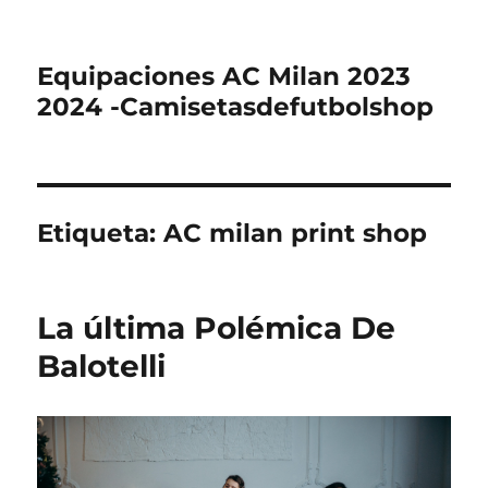
Equipaciones AC Milan 2023
2024 -Camisetasdefutbolshop
Etiqueta:
AC milan print shop
La última Polémica De
Balotelli