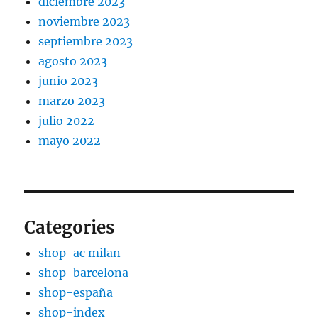
diciembre 2023
noviembre 2023
septiembre 2023
agosto 2023
junio 2023
marzo 2023
julio 2022
mayo 2022
Categories
shop-ac milan
shop-barcelona
shop-españa
shop-index