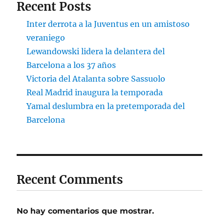
Recent Posts
Inter derrota a la Juventus en un amistoso
veraniego
Lewandowski lidera la delantera del
Barcelona a los 37 años
Victoria del Atalanta sobre Sassuolo
Real Madrid inaugura la temporada
Yamal deslumbra en la pretemporada del
Barcelona
Recent Comments
No hay comentarios que mostrar.