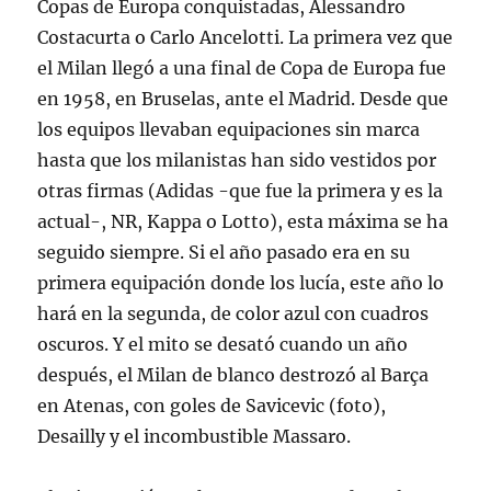
Copas de Europa conquistadas, Alessandro
Costacurta o Carlo Ancelotti. La primera vez que
el Milan llegó a una final de Copa de Europa fue
en 1958, en Bruselas, ante el Madrid. Desde que
los equipos llevaban equipaciones sin marca
hasta que los milanistas han sido vestidos por
otras firmas (Adidas -que fue la primera y es la
actual-, NR, Kappa o Lotto), esta máxima se ha
seguido siempre. Si el año pasado era en su
primera equipación donde los lucía, este año lo
hará en la segunda, de color azul con cuadros
oscuros. Y el mito se desató cuando un año
después, el Milan de blanco destrozó al Barça
en Atenas, con goles de Savicevic (foto),
Desailly y el incombustible Massaro.