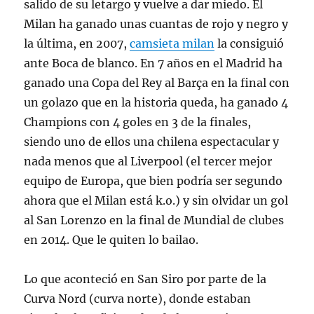
salido de su letargo y vuelve a dar miedo. El
Milan ha ganado unas cuantas de rojo y negro y
la última, en 2007,
camsieta milan
la consiguió
ante Boca de blanco. En 7 años en el Madrid ha
ganado una Copa del Rey al Barça en la final con
un golazo que en la historia queda, ha ganado 4
Champions con 4 goles en 3 de la finales,
siendo uno de ellos una chilena espectacular y
nada menos que al Liverpool (el tercer mejor
equipo de Europa, que bien podría ser segundo
ahora que el Milan está k.o.) y sin olvidar un gol
al San Lorenzo en la final de Mundial de clubes
en 2014. Que le quiten lo bailao.
Lo que aconteció en San Siro por parte de la
Curva Nord (curva norte), donde estaban