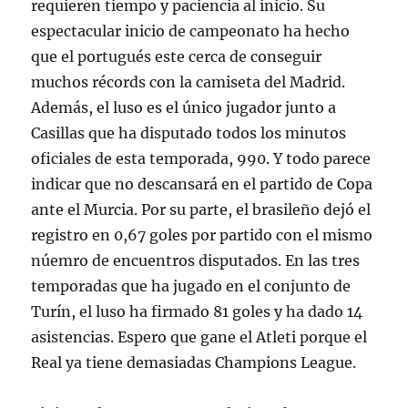
requieren tiempo y paciencia al inicio. Su
espectacular inicio de campeonato ha hecho
que el portugués este cerca de conseguir
muchos récords con la camiseta del Madrid.
Además, el luso es el único jugador junto a
Casillas que ha disputado todos los minutos
oficiales de esta temporada, 990. Y todo parece
indicar que no descansará en el partido de Copa
ante el Murcia. Por su parte, el brasileño dejó el
registro en 0,67 goles por partido con el mismo
núemro de encuentros disputados. En las tres
temporadas que ha jugado en el conjunto de
Turín, el luso ha firmado 81 goles y ha dado 14
asistencias. Espero que gane el Atleti porque el
Real ya tiene demasiadas Champions League.