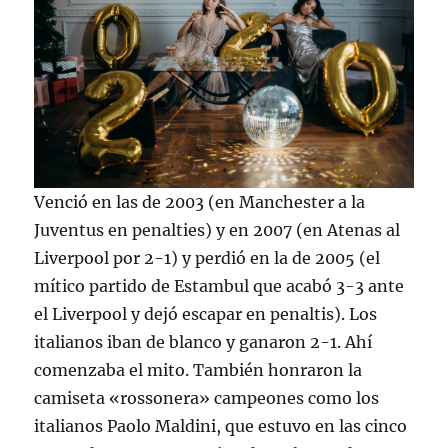
Venció en las de 2003 (en Manchester a la
Juventus en penalties) y en 2007 (en Atenas al
Liverpool por 2-1) y perdió en la de 2005 (el
mítico partido de Estambul que acabó 3-3 ante
el Liverpool y dejó escapar en penaltis). Los
italianos iban de blanco y ganaron 2-1. Ahí
comenzaba el mito. También honraron la
camiseta «rossonera» campeones como los
italianos Paolo Maldini, que estuvo en las cinco