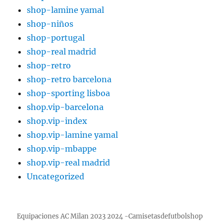
shop-lamine yamal
shop-niños
shop-portugal
shop-real madrid
shop-retro
shop-retro barcelona
shop-sporting lisboa
shop.vip-barcelona
shop.vip-index
shop.vip-lamine yamal
shop.vip-mbappe
shop.vip-real madrid
Uncategorized
Equipaciones AC Milan 2023 2024 -Camisetasdefutbolshop