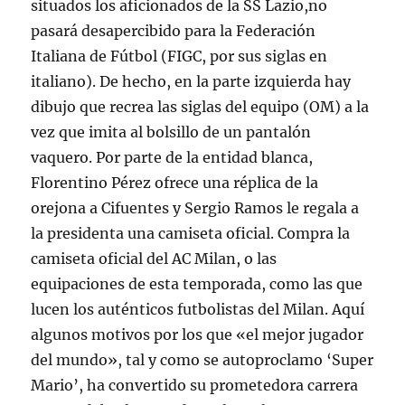
situados los aficionados de la SS Lazio,no
pasará desapercibido para la Federación
Italiana de Fútbol (FIGC, por sus siglas en
italiano). De hecho, en la parte izquierda hay
dibujo que recrea las siglas del equipo (OM) a la
vez que imita al bolsillo de un pantalón
vaquero. Por parte de la entidad blanca,
Florentino Pérez ofrece una réplica de la
orejona a Cifuentes y Sergio Ramos le regala a
la presidenta una camiseta oficial. Compra la
camiseta oficial del AC Milan, o las
equipaciones de esta temporada, como las que
lucen los auténticos futbolistas del Milan. Aquí
algunos motivos por los que «el mejor jugador
del mundo», tal y como se autoproclamo ‘Super
Mario’, ha convertido su prometedora carrera