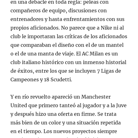
en una debacle en toda regla: peleas con
compañeros de equipo, discusiones con
entrenadores y hasta enfrentamientos con sus
propios aficionados. No parece que a Nike ni al
club le importaran las críticas de los aficionados
que comparaban el diseño con el de un mantel
o el de una manta de viaje. El AC Milan es un
club italiano histórico con un inmenso historial
de éxitos, entre los que se incluyen 7 Ligas de
Campeones y 18 Scudetti.
Y en río revuelto apareció un Manchester
United que primero tanteó al jugador y a la Juve
y después hizo una oferta en firme. Se trata
más bien de un color y una situación repetida
en el tiempo. Los nuevos proyectos siempre