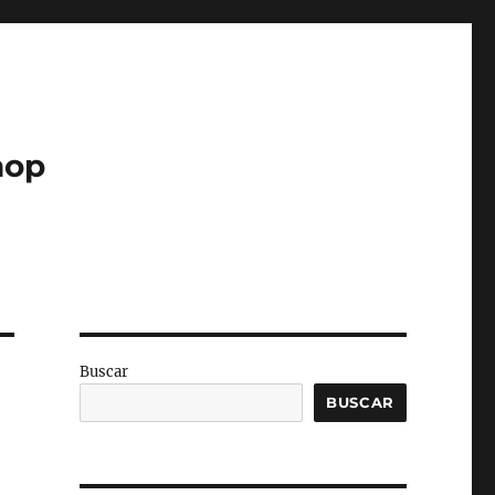
hop
Buscar
BUSCAR