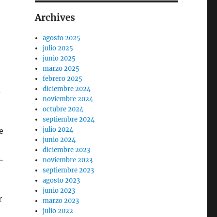
Archives
agosto 2025
julio 2025
n
junio 2025
marzo 2025
febrero 2025
diciembre 2024
a
noviembre 2024
octubre 2024
septiembre 2024
julio 2024
e
junio 2024
diciembre 2023
.
noviembre 2023
septiembre 2023
agosto 2023
junio 2023
r
marzo 2023
julio 2022