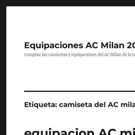
Equipaciones AC Milan 2
Comprar las camisetas y equipaciones del AC Milan de la 
Etiqueta:
camiseta del AC mila
equipacion AC m