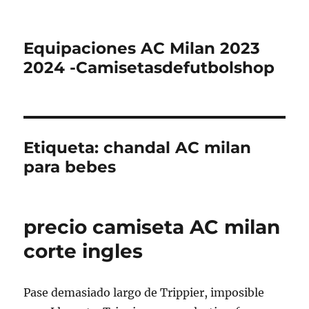
Equipaciones AC Milan 2023
2024 -Camisetasdefutbolshop
Etiqueta:
chandal AC milan
para bebes
precio camiseta AC milan
corte ingles
Pase demasiado largo de Trippier, imposible