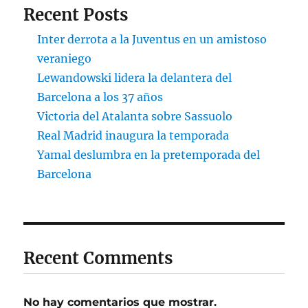
Recent Posts
Inter derrota a la Juventus en un amistoso
veraniego
Lewandowski lidera la delantera del
Barcelona a los 37 años
Victoria del Atalanta sobre Sassuolo
Real Madrid inaugura la temporada
Yamal deslumbra en la pretemporada del
Barcelona
Recent Comments
No hay comentarios que mostrar.