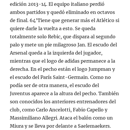
edición 2013-14. El equipo italiano perdió
ambos partidos y quedó eliminado en octavos
de final. 64’Tiene que generar más el Atlético si
quiere darle la vuelta a esto. Se queda
totalmente solo Rebic, que dispara al segundo
palo y mete un pie milagroso Jan. El escudo del
Arsenal queda a la izquierda del jugador,
mientras que el logo de adidas permanece a la
derecha. En el pecho están el logo Jumpman y
el escudo del París Saint-Germain. Como no
podía ser de otra manera, el escudo del
Juventus aparece a la altura del pecho. También
son conocidos los anteriores entrenadores del
club, como Carlo Ancelotti, Fabio Capello y
Massimiliano Allegri. Ataca el balón como un
Miura y se lleva por delante a Saelemaekers.