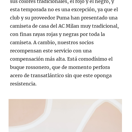
sus colores tradicionales, el rojo y el negro, y
esta temporada no es una excepción, ya que el
club y su proveedor Puma han presentado una
camiseta de casa del AC Milan muy tradicional,
con finas rayas rojas y negras por toda la
camiseta. A cambio, nuestros socios
recompensan este servicio con una
compensación más alta. Está comodísimo el
buque rossonero, que de momento perfora
acero de transatlántico sin que este oponga
resistencia.