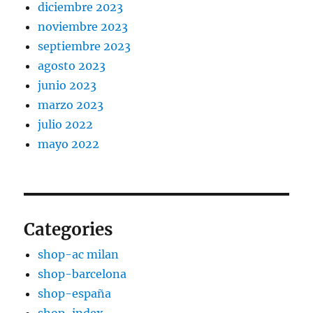
diciembre 2023
noviembre 2023
septiembre 2023
agosto 2023
junio 2023
marzo 2023
julio 2022
mayo 2022
Categories
shop-ac milan
shop-barcelona
shop-españa
shop-index