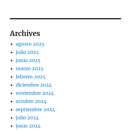
Archives
agosto 2025
julio 2025
junio 2025
marzo 2025
febrero 2025
diciembre 2024
noviembre 2024
octubre 2024
septiembre 2024
julio 2024
junio 2024