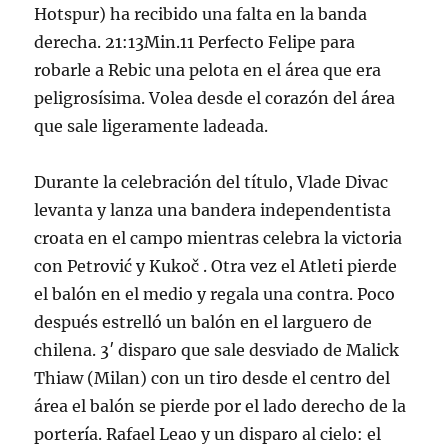
Hotspur) ha recibido una falta en la banda
derecha. 21:13Min.11 Perfecto Felipe para
robarle a Rebic una pelota en el área que era
peligrosísima. Volea desde el corazón del área
que sale ligeramente ladeada.
Durante la celebración del título, Vlade Divac
levanta y lanza una bandera independentista
croata en el campo mientras celebra la victoria
con Petrović y Kukoč . Otra vez el Atleti pierde
el balón en el medio y regala una contra. Poco
después estrelló un balón en el larguero de
chilena. 3′ disparo que sale desviado de Malick
Thiaw (Milan) con un tiro desde el centro del
área el balón se pierde por el lado derecho de la
portería. Rafael Leao y un disparo al cielo: el