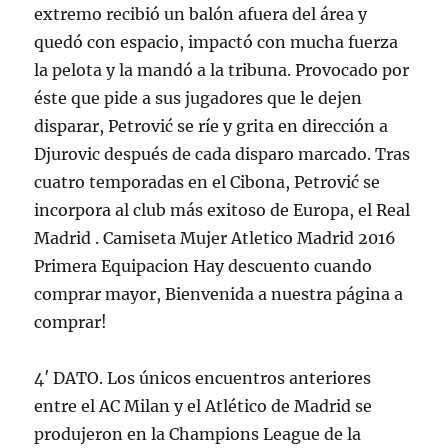
extremo recibió un balón afuera del área y
quedó con espacio, impactó con mucha fuerza
la pelota y la mandó a la tribuna. Provocado por
éste que pide a sus jugadores que le dejen
disparar, Petrović se ríe y grita en dirección a
Djurovic después de cada disparo marcado. Tras
cuatro temporadas en el Cibona, Petrović se
incorpora al club más exitoso de Europa, el Real
Madrid . Camiseta Mujer Atletico Madrid 2016
Primera Equipacion Hay descuento cuando
comprar mayor, Bienvenida a nuestra página a
comprar!
4′ DATO. Los únicos encuentros anteriores
entre el AC Milan y el Atlético de Madrid se
produjeron en la Champions League de la